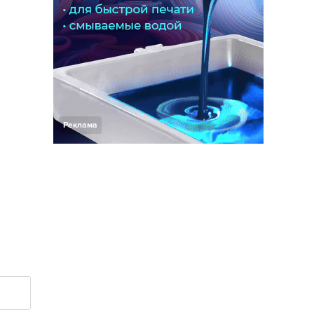
Реклама