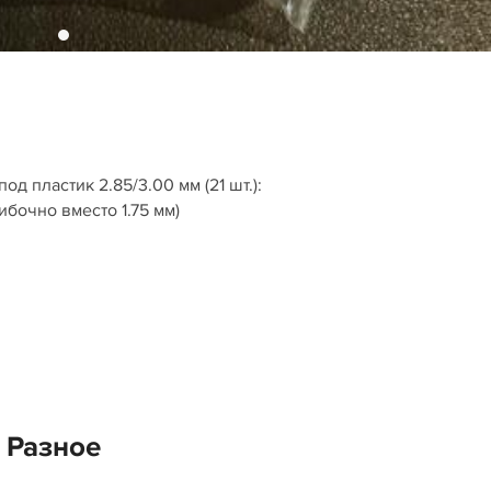
д пластик 2.85/3.00 мм (21 шт.):
ибочно вместо 1.75 мм)
 Разное