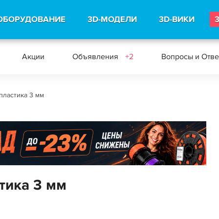
ОБОРУДОВАНИЕ
3D-МОДЕЛИ
3D-ВИКИ
Акции
Объявления
+2
Вопросы и Отв
пластика 3 мм
тика 3 мм