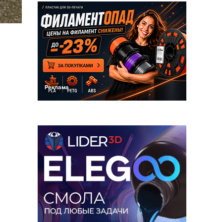
Реклама