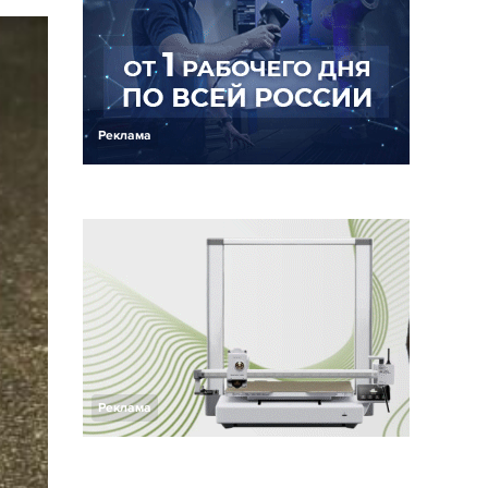
Реклама
Реклама