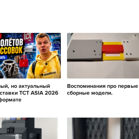
ый, но актуальный
Воспоминания про первые
ставки TCT ASIA 2026
сборные модели.
формате