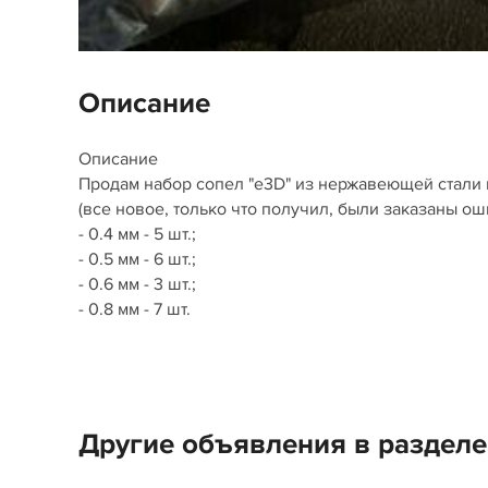
Описание
Описание
Продам набор сопел "e3D" из нержавеющей стали по
(все новое, только что получил, были заказаны ош
- 0.4 мм - 5 шт.;
- 0.5 мм - 6 шт.;
- 0.6 мм - 3 шт.;
- 0.8 мм - 7 шт.
Другие объявления в разделе