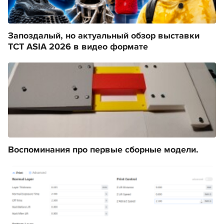
Запоздалый, но актуальный обзор выставки
TCT ASIA 2026 в видео формате
Воспоминания про первые сборные модели.