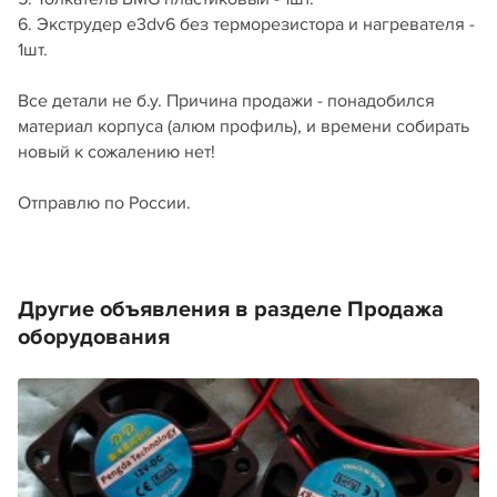
6. Экструдер e3dv6 без терморезистора и нагревателя -
1шт.
Все детали не б.у. Причина продажи - понадобился
материал корпуса (алюм профиль), и времени собирать
новый к сожалению нет!
Отправлю по России.
Другие объявления в разделе Продажа
оборудования