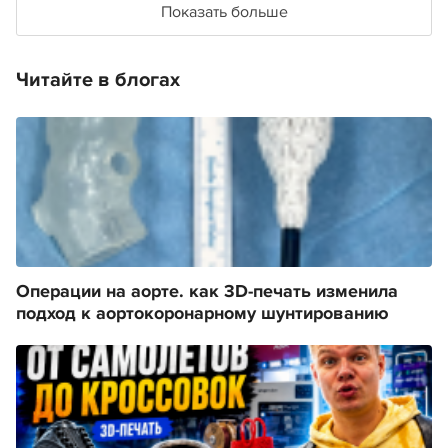
Показать больше
Читайте в блогах
Операции на аорте. как 3D-печать изменила
подход к аортокоронарному шунтированию