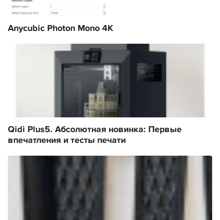
Anycubic Photon Mono 4K
Qidi Plus5. Абсолютная новинка: Первые
впечатления и тесты печати