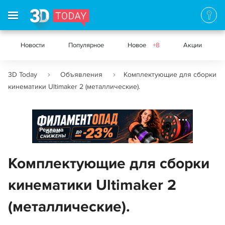
Новости
Популярное
Новое
+8
Акции
3D Today
Объявления
Комплектующие для сборки
кинематики Ultimaker 2 (металлические).
Реклама
Комплектующие для сборки
кинематики Ultimaker 2
(металлические).