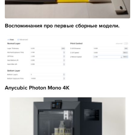
Воспоминания про первые сборные модели.
Anycubic Photon Mono 4K