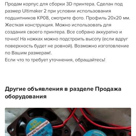
Продам корпус для сборки 3D принтера. Сделан под
размер Ultimaker 2 при условии использования
подшипников KP08, смотрите фото. Профиль 20x20 мм.
Жесткая конструкция. Можно использовать для
создания своего принтера. Все собрано аккуратно и
точно! На ножках можно подстроить высоту (если вдруг
поверхность будет не ровной). Возможно изготовление
по Вашим размерам!.
Если что то требует уточнения, обращайтесь!
Другие объявления в разделе Продажа
оборудования