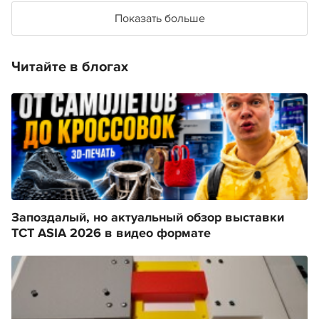
Показать больше
Читайте в блогах
Запоздалый, но актуальный обзор выставки
TCT ASIA 2026 в видео формате