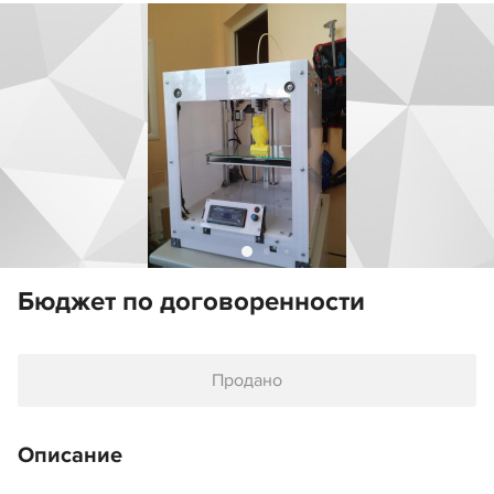
Бюджет по договоренности
Продано
Описание