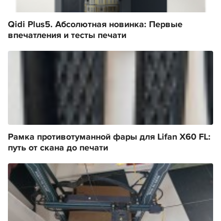
Qidi Plus5. Абсолютная новинка: Первые
впечатления и тесты печати
Рамка противотуманной фары для Lifan X60 FL:
путь от скана до печати