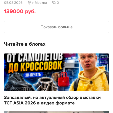
05.08.2026
г Москва
0
139000 руб.
Показать больше
Читайте в блогах
Запоздалый, но актуальный обзор выставки
TCT ASIA 2026 в видео формате