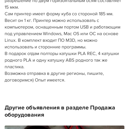
разрешение по двум горизонтальным осям составляет
15 мкм.
Сам принтер имеет форму куба со стороной 185 мм.
Весит он 1 кг. Принтер можно использовать с
компьютером, оснащенным портом USB и работающим
под управлением Windows, Mac OS или ОС на основе
Linux. В комплект входит ПО M3D, но можно
использовать и сторонние программы.
В подарок отдам полторы катушки PLA REC, 4 катушки
родного PLA и одну катушку ABS родного так же
пластика.
Возможна отправка в другие регионы, пишите,
договоримся) Опыт имеется.
Другие объявления в разделе Продажа
оборудования