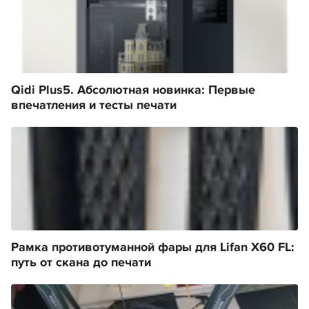
Qidi Plus5. Абсолютная новинка: Первые
впечатления и тесты печати
Рамка противотуманной фары для Lifan X60 FL:
путь от скана до печати