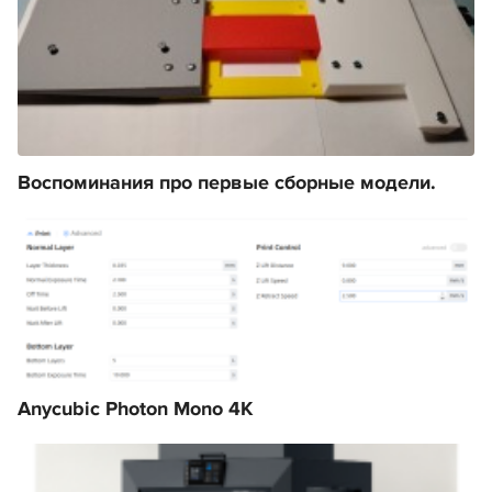
Воспоминания про первые сборные модели.
Anycubic Photon Mono 4K