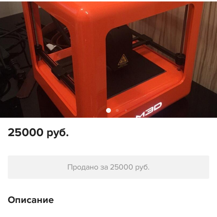
25000 руб.
Продано за 25000 руб.
Описание