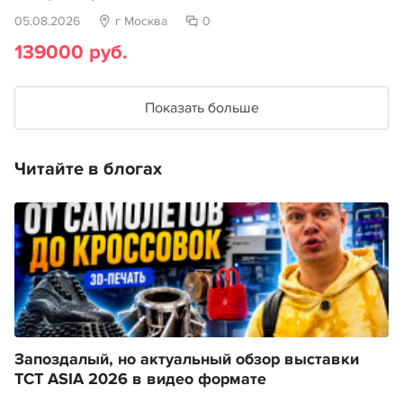
05.08.2026
г Москва
0
139000 руб.
Показать больше
Читайте в блогах
Запоздалый, но актуальный обзор выставки
TCT ASIA 2026 в видео формате