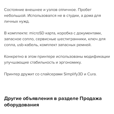
Состояние внешнее и узлов отличное. Пробег
небольшой. Использовался не в студии, а дома для
личных нужд.
В комплекте: microSD карта, коробка с документами,
запасное сопло, сервисные шестигранники, ключ для
сопла, usb-кабель, комплект запасных ремней.
Конкретно в этом принтере использованы модификации
улучшающие стабильность и эргономику.
Принтер дружит со слайсерами Simplify3D и Cura.
Другие объявления в разделе Продажа
оборудования