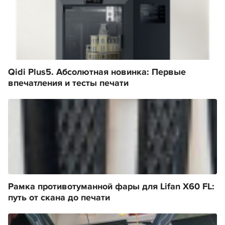
Qidi Plus5. Абсолютная новинка: Первые
впечатления и тесты печати
Рамка противотуманной фары для Lifan X60 FL:
путь от скана до печати