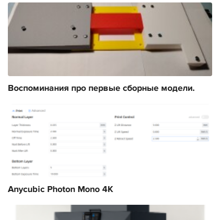
Воспоминания про первые сборные модели.
Anycubic Photon Mono 4K