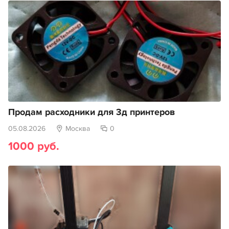
Продам расходники для 3д принтеров
05.08.2026
Москва
0
1000 руб.