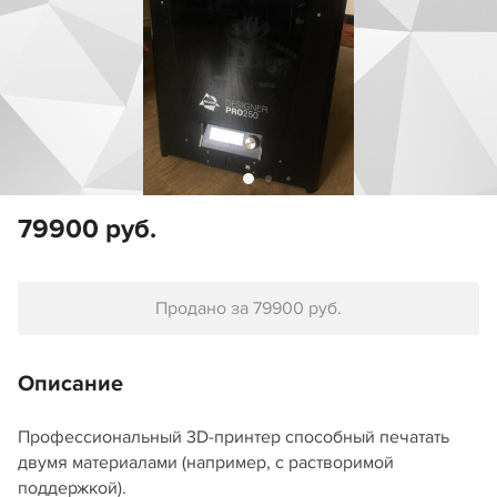
79900 руб.
Продано за 79900 руб.
Описание
Профессиональный 3D-принтер способный печатать
двумя материалами (например, с растворимой
поддержкой).