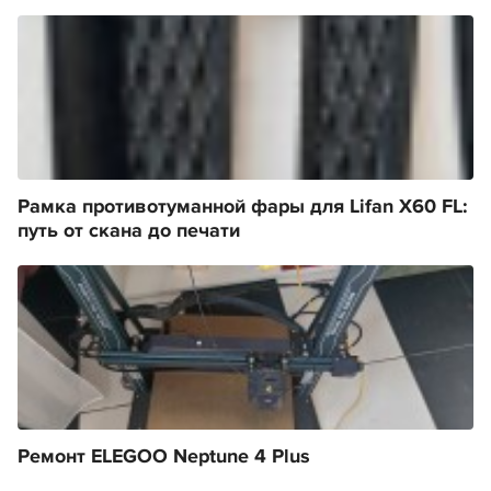
Рамка противотуманной фары для Lifan X60 FL:
путь от скана до печати
Ремонт ELEGOO Neptune 4 Plus