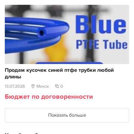
Продам кусочек синей птфе трубки любой
длины
13.07.2026
Минск
0
Бюджет по договоренности
Показать больше