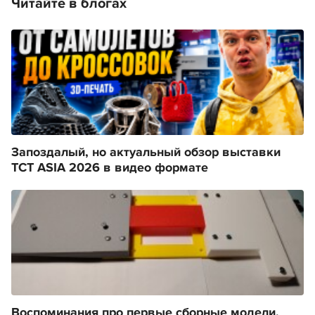
Читайте в блогах
Запоздалый, но актуальный обзор выставки
TCT ASIA 2026 в видео формате
Воспоминания про первые сборные модели.