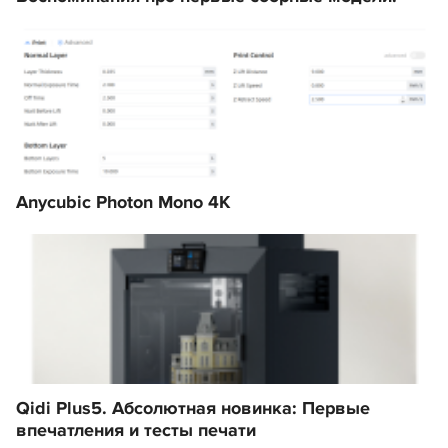
Anycubic Photon Mono 4K
Qidi Plus5. Абсолютная новинка: Первые
впечатления и тесты печати