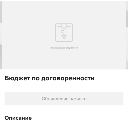
Бюджет по договоренности
Объявление закрыто
Описание