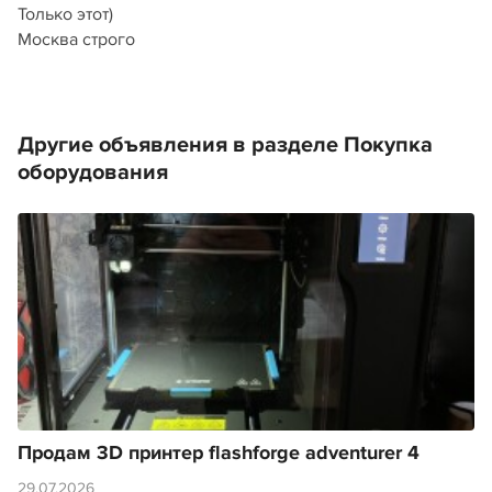
Только этот)
Москва строго
Другие объявления в разделе Покупка
оборудования
Продам 3D принтер flashforge adventurer 4
29.07.2026