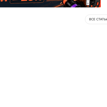
ВСЕ СТАТЬ