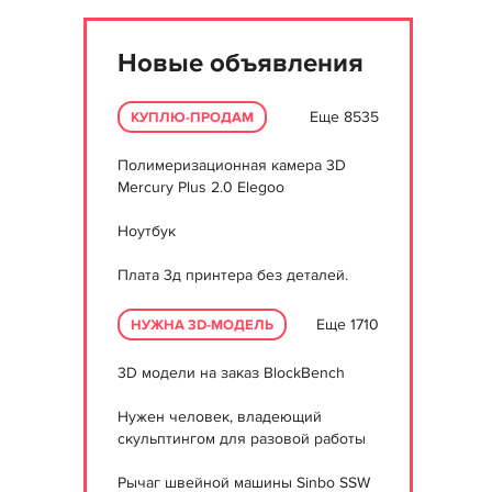
Новые объявления
Еще 8535
КУПЛЮ-ПРОДАМ
Полимеризационная камера 3D
Mercury Plus 2.0 Elegoo
Ноутбук
Плата 3д принтера без деталей.
Еще 1710
НУЖНА 3D-МОДЕЛЬ
3D модели на заказ BlockBench
Нужен человек, владеющий
скульптингом для разовой работы
Рычаг швейной машины Sinbo SSW