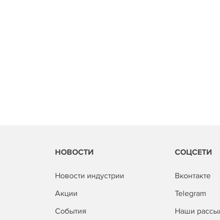
НОВОСТИ
СОЦСЕТИ
Новости индустрии
Вконтакте
Акции
Telegram
События
Наши рассы