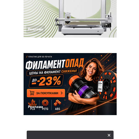
Реклама
Реклама