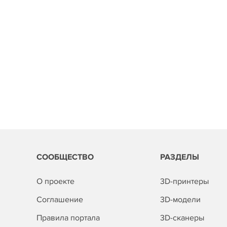
СООБЩЕСТВО
РАЗДЕЛЫ
О проекте
3D-принтеры
Соглашение
3D-модели
Правила портала
3D-сканеры