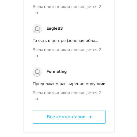
Всем плиточникам посвящается 2
EagleB3
То есть в центре (зеленая обла...
Всем плиточникам посвящается 2
Formating
Продолжаем расширение модулями
Всем плиточникам посвящается 2
Все комментарии