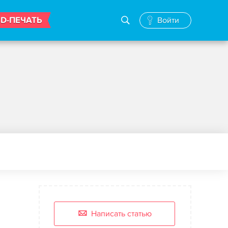
3D-ПЕЧАТЬ
Войти
Написать статью