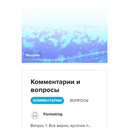
Реклама
Комментарии и
вопросы
КОММЕНТАРИИ
ВОПРОСЫ
Formating
Вопрос 1. Все верно, кусочек п...