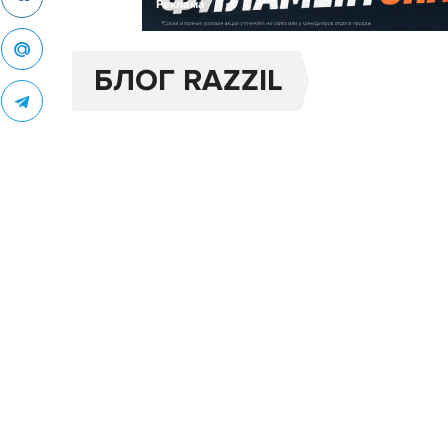
Реклама
БЛОГ RAZZIL