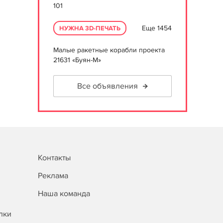
101
Еще 1454
НУЖНА 3D-ПЕЧАТЬ
Малые ракетные корабли проекта
21631 «Буян-М»
Все объявления
Контакты
Реклама
Наша команда
лки