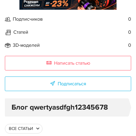
Реклама
Подписчиков
0
Статей
0
3D-моделей
0
Написать статью
Подписаться
Блог qwertyasdfgh12345678
ВСЕ СТАТЬИ