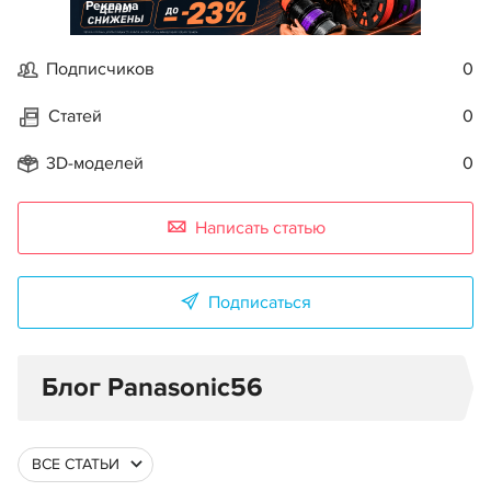
Реклама
Подписчиков
0
Статей
0
3D-моделей
0
Написать статью
Подписаться
Блог Panasonic56
ВСЕ СТАТЬИ