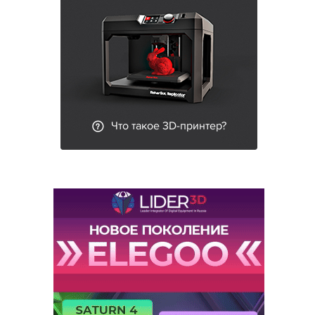
Что такое 3D-принтер?