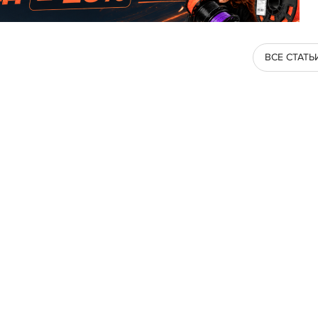
ВСЕ СТАТЬ