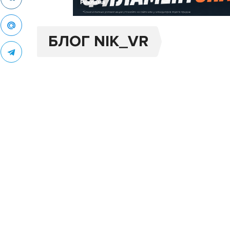
Реклама
БЛОГ NIK_VR