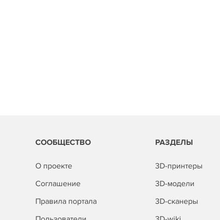
СООБЩЕСТВО
РАЗДЕЛЫ
О проекте
3D-принтеры
Соглашение
3D-модели
Правила портала
3D-сканеры
Пользователи
3D-wiki