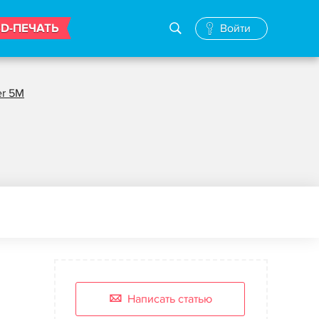
3D-ПЕЧАТЬ
Войти
er 5M
Написать статью