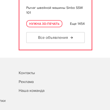
Рычаг швейной машины Sinbo SSW
101
Еще 1454
НУЖНА 3D-ПЕЧАТЬ
Все объявления
Контакты
Реклама
Наша команда
лки