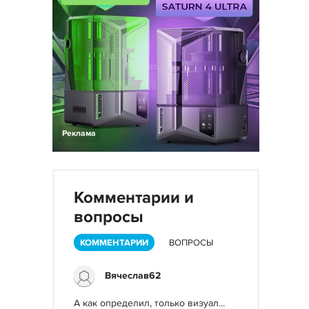
Реклама
Комментарии и
вопросы
КОММЕНТАРИИ
ВОПРОСЫ
Вячеслав62
А как определил, только визуал...