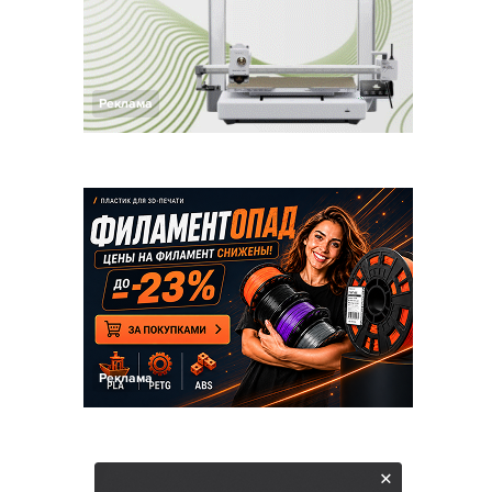
Реклама
Реклама