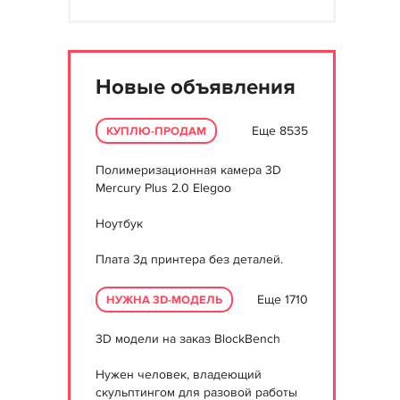
Новые объявления
Еще 8535
КУПЛЮ-ПРОДАМ
Полимеризационная камера 3D
Mercury Plus 2.0 Elegoo
Ноутбук
Плата 3д принтера без деталей.
Еще 1710
НУЖНА 3D-МОДЕЛЬ
3D модели на заказ BlockBench
Нужен человек, владеющий
скульптингом для разовой работы