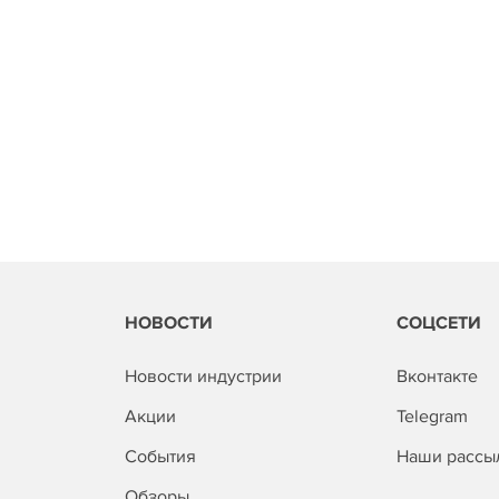
НОВОСТИ
СОЦСЕТИ
Новости индустрии
Вконтакте
Акции
Telegram
События
Наши рассы
Обзоры