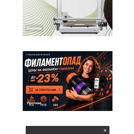
Реклама
Реклама