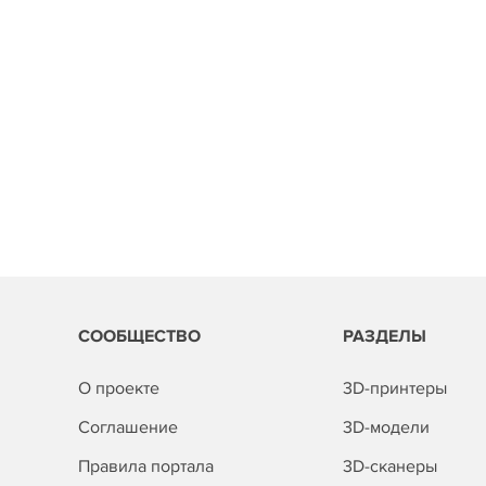
СООБЩЕСТВО
РАЗДЕЛЫ
О проекте
3D-принтеры
Соглашение
3D-модели
Правила портала
3D-сканеры