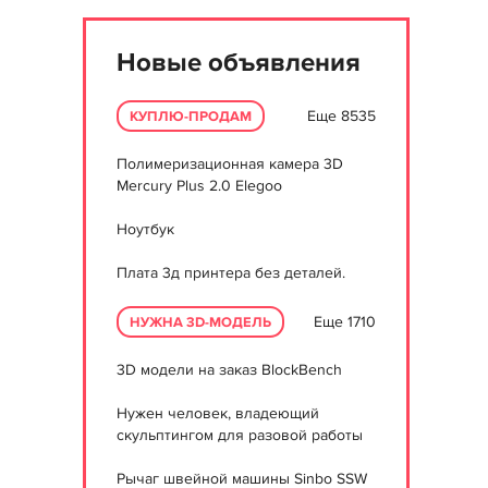
Новые объявления
Еще 8535
КУПЛЮ-ПРОДАМ
Полимеризационная камера 3D
Mercury Plus 2.0 Elegoo
Ноутбук
Плата 3д принтера без деталей.
Еще 1710
НУЖНА 3D-МОДЕЛЬ
3D модели на заказ BlockBench
Нужен человек, владеющий
скульптингом для разовой работы
Рычаг швейной машины Sinbo SSW