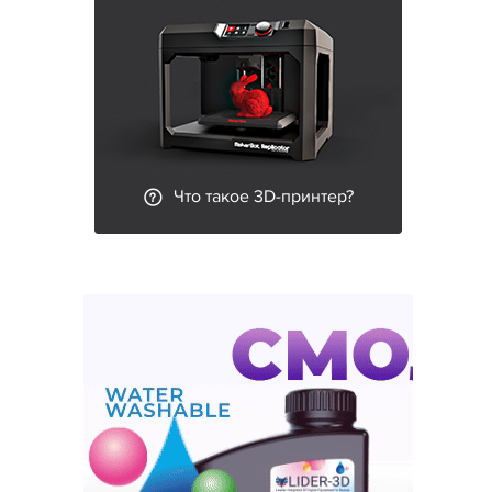
Что такое 3D-принтер?