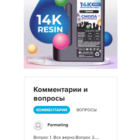
Реклама
Комментарии и
вопросы
КОММЕНТАРИИ
ВОПРОСЫ
Formating
Вопрос 1. Все верно.Вопрос 2.....