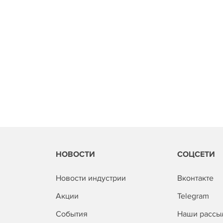
НОВОСТИ
СОЦСЕТИ
Новости индустрии
Вконтакте
Акции
Telegram
События
Наши рассы