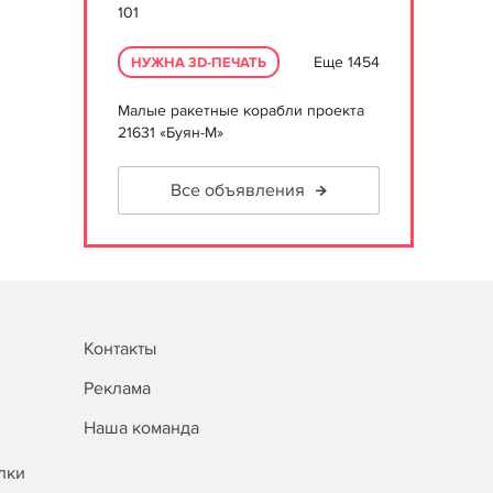
101
Еще 1454
НУЖНА 3D-ПЕЧАТЬ
Малые ракетные корабли проекта
21631 «Буян-М»
Все объявления
Контакты
Реклама
Наша команда
лки