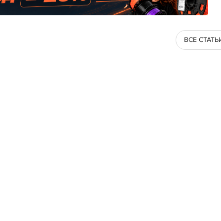
ВСЕ СТАТЬ