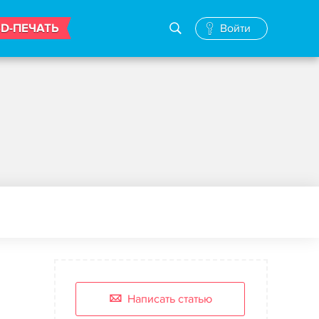
3D-ПЕЧАТЬ
Войти
Написать статью