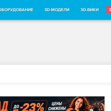
ОБОРУДОВАНИЕ
3D-МОДЕЛИ
3D-ВИКИ