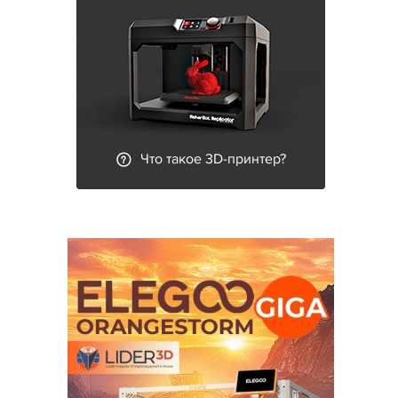
Что такое 3D-принтер?