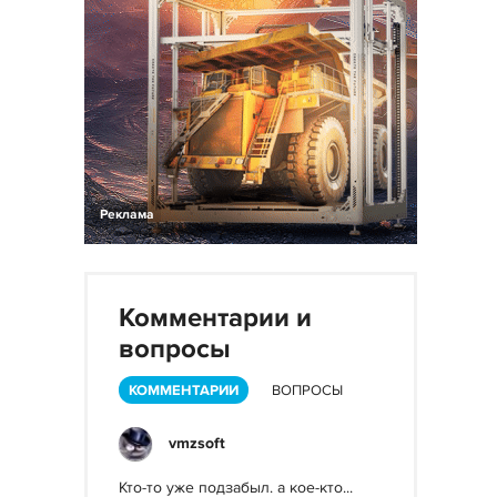
Реклама
Комментарии и
вопросы
КОММЕНТАРИИ
ВОПРОСЫ
vmzsoft
Кто-то уже подзабыл. а кое-кто...