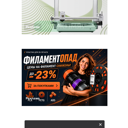
Реклама
Реклама