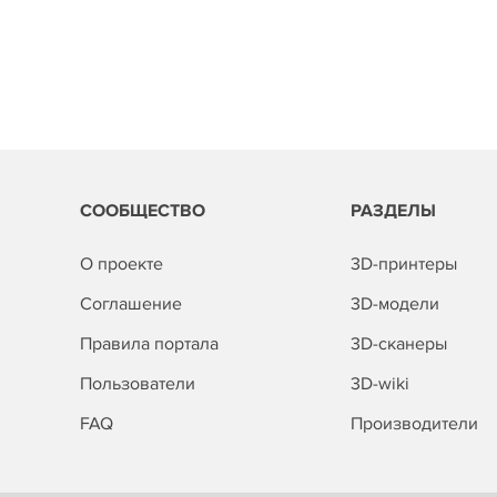
СООБЩЕСТВО
РАЗДЕЛЫ
О проекте
3D-принтеры
Соглашение
3D-модели
Правила портала
3D-сканеры
Пользователи
3D-wiki
FAQ
Производители