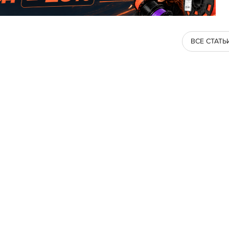
ВСЕ СТАТЬ