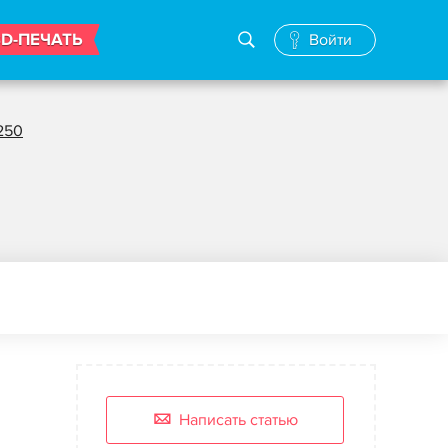
3D-ПЕЧАТЬ
Войти
250
Написать статью