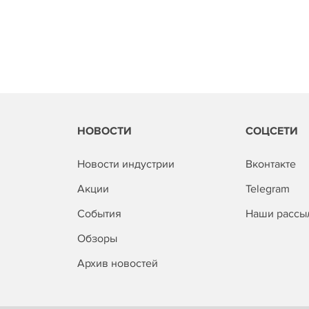
НОВОСТИ
СОЦСЕТИ
Новости индустрии
Вконтакте
Акции
Telegram
События
Наши рассы
Обзоры
Архив новостей