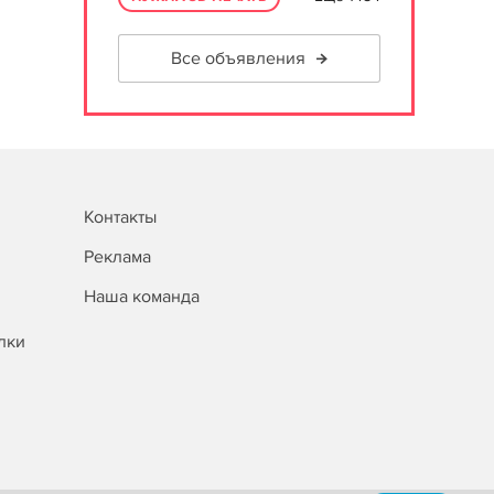
Все объявления
Контакты
Реклама
Наша команда
лки