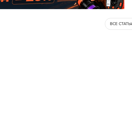
ВСЕ СТАТЬ