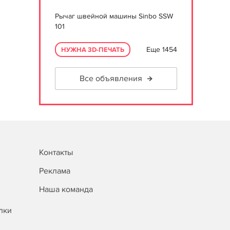
Рычаг швейной машины Sinbo SSW
101
Еще 1454
НУЖНА 3D-ПЕЧАТЬ
Все объявления
Контакты
Реклама
Наша команда
лки