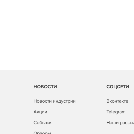
НОВОСТИ
СОЦСЕТИ
Новости индустрии
Вконтакте
Акции
Telegram
События
Наши рассы
Обзоры