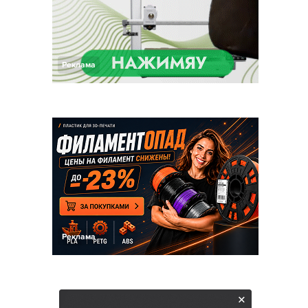
Реклама
Реклама