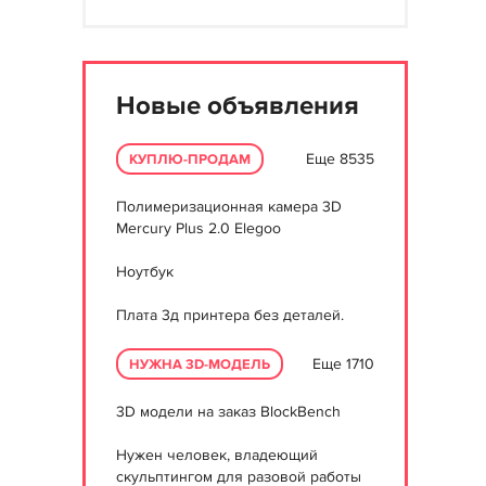
Новые объявления
Еще 8535
КУПЛЮ-ПРОДАМ
Полимеризационная камера 3D
Mercury Plus 2.0 Elegoo
Ноутбук
Плата 3д принтера без деталей.
Еще 1710
НУЖНА 3D-МОДЕЛЬ
3D модели на заказ BlockBench
Нужен человек, владеющий
скульптингом для разовой работы