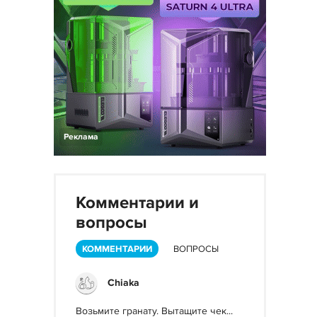
Реклама
Комментарии и
вопросы
КОММЕНТАРИИ
ВОПРОСЫ
Chiaka
Возьмите гранату. Вытащите чек...