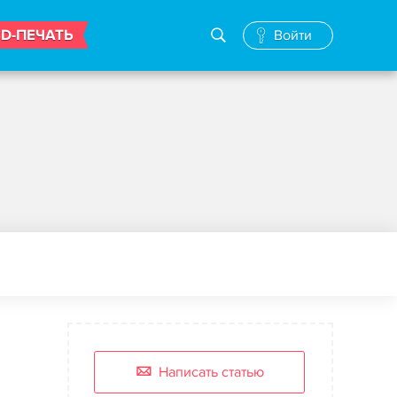
3D-ПЕЧАТЬ
Войти
Написать статью