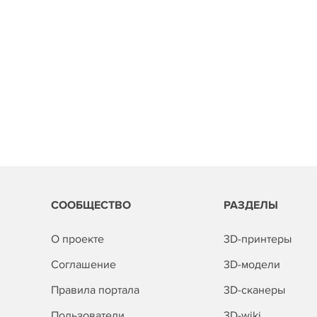
СООБЩЕСТВО
РАЗДЕЛЫ
О проекте
3D-принтеры
Соглашение
3D-модели
Правила портала
3D-сканеры
Пользователи
3D-wiki