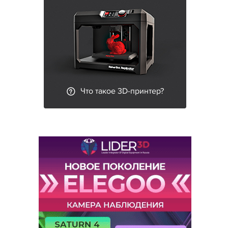
Что такое 3D-принтер?