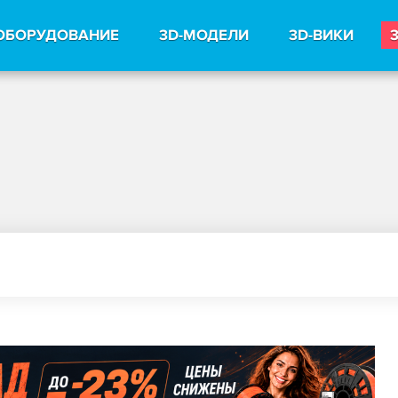
ОБОРУДОВАНИЕ
3D-МОДЕЛИ
3D-ВИКИ