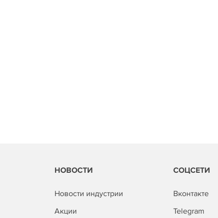
НОВОСТИ
СОЦСЕТИ
Новости индустрии
Вконтакте
Акции
Telegram