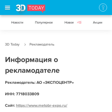
Новости
Популярное
Новое
+13
Акции
3D Today
Рекламодатель
Информация о
рекламодателе
Рекламодатель: АО «ЭКСПОЦЕНТР»
ИНН: 7718033809
Сайт:
https://www.metobr-expo.ru/