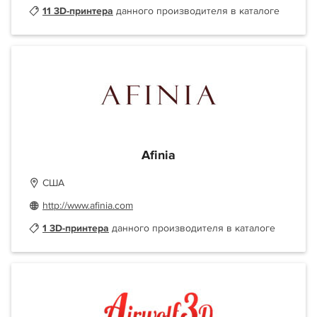
11 3D-принтера
данного производителя в каталоге
Afinia
США
http://www.afinia.com
1 3D-принтера
данного производителя в каталоге