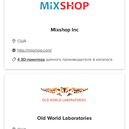
Mixshop Inc
США
http://mixshop.com/
4 3D-принтера
данного производителя в каталоге
Old World Laboratories