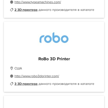
http://www.typeamachines.com/
2 3D-принтера
данного производителя в каталоге
RoBo 3D Printer
США
http://www.robo3dprinter.com/
3 3D-принтера
данного производителя в каталоге