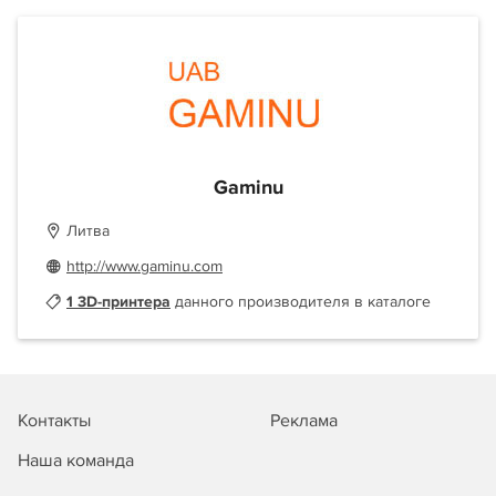
Gaminu
Литва
http://www.gaminu.com
1 3D-принтера
данного производителя в каталоге
Контакты
Реклама
Наша команда