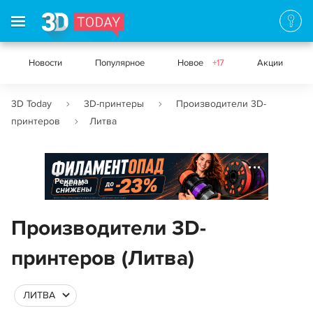
Новости
Популярное
Новое
+17
Акции
3D Today
3D-принтеры
Производители 3D-
принтеров
Литва
Реклама
Производители 3D-
принтеров (Литва)
ЛИТВА