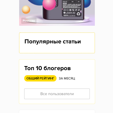
Реклама
Популярные статьи
Топ 10 блогеров
ОБЩИЙ РЕЙТИНГ
ЗА МЕСЯЦ
Все пользователи