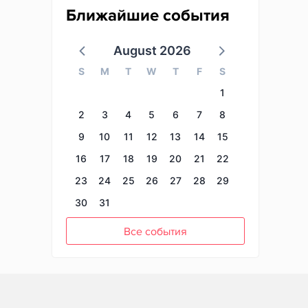
Ближайшие события
August 2026
S
M
T
W
T
F
S
1
2
3
4
5
6
7
8
9
10
11
12
13
14
15
16
17
18
19
20
21
22
23
24
25
26
27
28
29
30
31
Все события