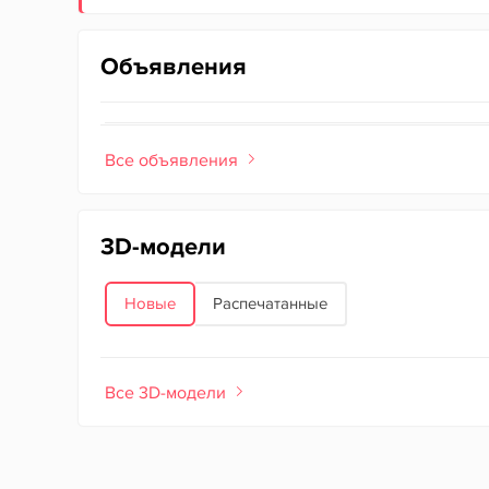
Объявления
Все объявления
3D-модели
Новые
Распечатанные
Все 3D-модели