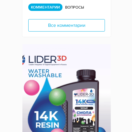
КОММЕНТАРИИ
ВОПРОСЫ
Все комментарии