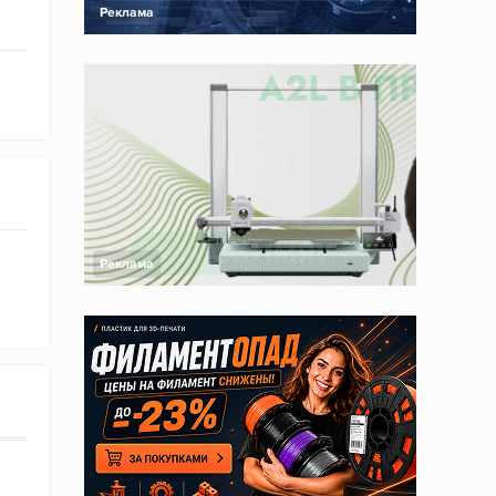
Реклама
Реклама