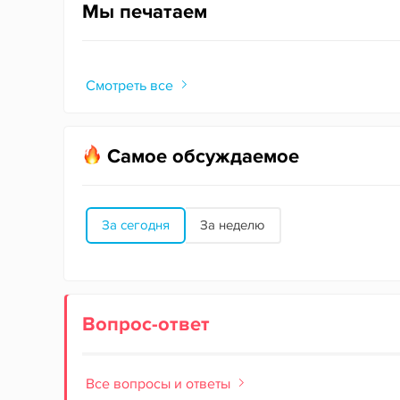
Мы печатаем
Смотреть все
Самое обсуждаемое
За сегодня
За неделю
Вопрос-ответ
Все вопросы и ответы