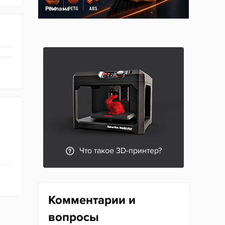
Реклама
Что такое 3D-принтер?
Комментарии и
вопросы