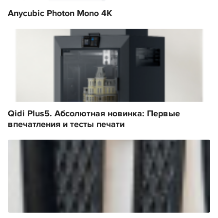
Anycubic Photon Mono 4K
Qidi Plus5. Абсолютная новинка: Первые
впечатления и тесты печати