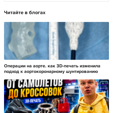
Читайте в блогах
Операции на аорте. как 3D-печать изменила
подход к аортокоронарному шунтированию