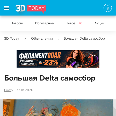
Новости
Популярное
Новое
+6
Акции
3D Today
Объявления
Большая Delta самосбор
Реклама
Большая Delta самосбор
Frosty
12.01.2026