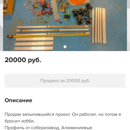
20000 руб.
Продано за 20000 руб.
Описание
Продам запылившийся проект. Он работал, но потом я
бросил хобби.
Профиль от соберизавод, Алюминиевые