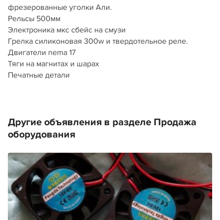
фрезерованные уголки Али.
Рельсы 500мм
Электроника мкс сбейс на смузи
Грелка силиконовая 300w и твердотельное реле.
Двигатели nema 17
Тяги на магнитах и шарах
Печатные детали
Другие объявления в разделе Продажа
оборудования