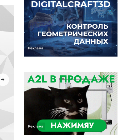
Реклама
Реклама