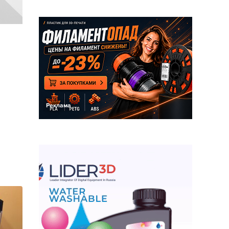
Реклама