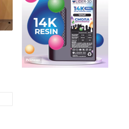
Реклама