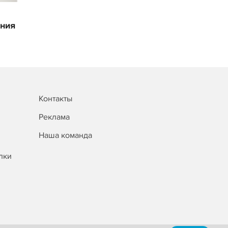
ения
Контакты
Реклама
Наша команда
лки