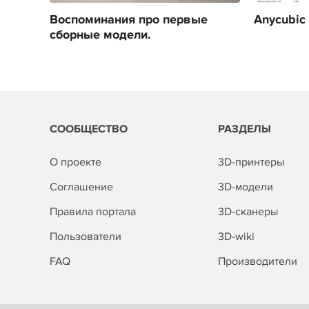
Воспоминания про первые
Anycubic
сборные модели.
СООБЩЕСТВО
РАЗДЕЛЫ
О проекте
3D-принтеры
Соглашение
3D-модели
Правила портала
3D-сканеры
Пользователи
3D-wiki
FAQ
Производители