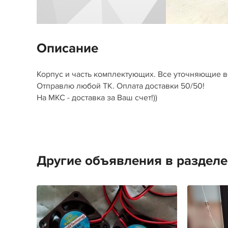
Описание
Корпус и часть комплектующих. Все уточняющие во
Отправлю любой ТК. Оплата доставки 50/50!
На МКС - доставка за Ваш счет!))
Другие объявления в раздел