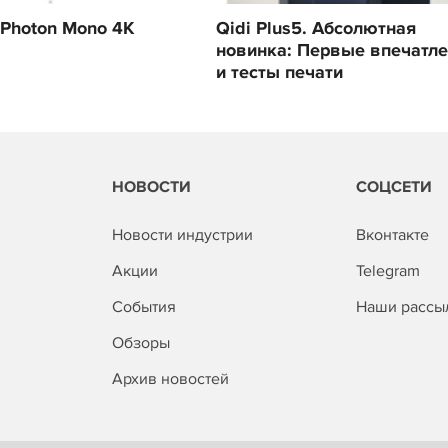
 Photon Mono 4K
Qidi Plus5. Абсолютная
новинка: Первые впечатл
и тесты печати
НОВОСТИ
СОЦСЕТИ
Новости индустрии
Вконтакте
Акции
Telegram
События
Наши рассы
Обзоры
Архив новостей