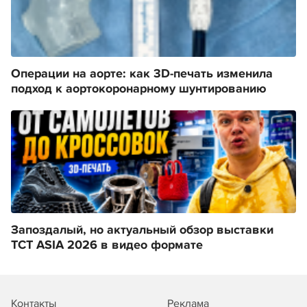
Операции на аорте: как 3D-печать изменила
подход к аортокоронарному шунтированию
Запоздалый, но актуальный обзор выставки
TCT ASIA 2026 в видео формате
Контакты
Реклама