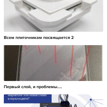
Всем плиточникам посвящается 2
Первый слой, и проблемы....