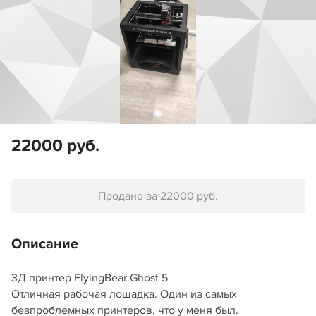
22000 руб.
Продано за 22000 руб.
Описание
3Д принтер FlyingBear Ghost 5
Отличная рабочая лошадка. Один из самых
безпроблемных принтеров, что у меня был.