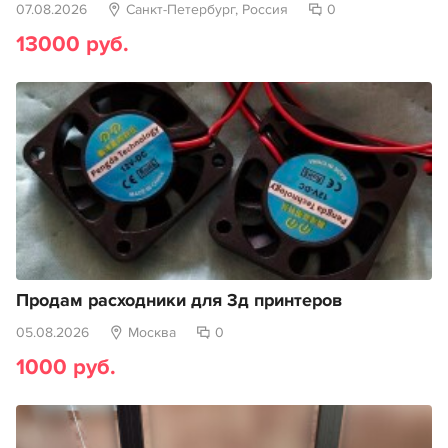
07.08.2026
Санкт-Петербург, Россия
0
13000 руб.
Продам расходники для 3д принтеров
05.08.2026
Москва
0
1000 руб.