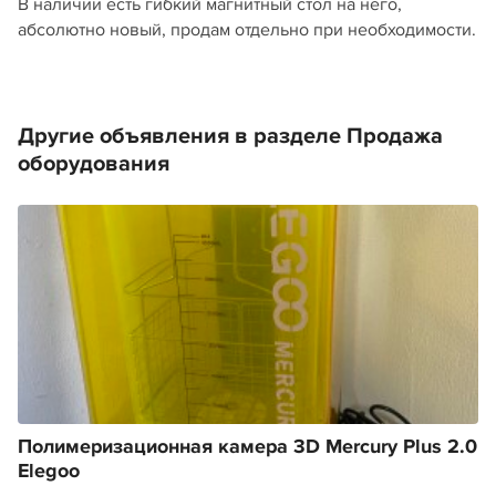
В наличии есть гибкий магнитный стол на него,
абсолютно новый, продам отдельно при необходимости.
Другие объявления в разделе Продажа
оборудования
Полимеризационная камера 3D Mercury Plus 2.0
Elegoo