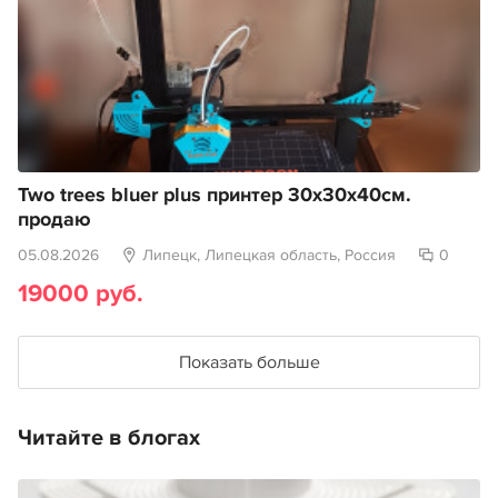
Two trees bluer plus принтер 30х30х40см.
продаю
05.08.2026
Липецк, Липецкая область, Россия
0
19000 руб.
Показать больше
Читайте в блогах