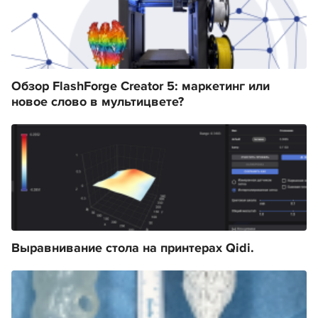
Обзор FlashForge Creator 5: маркетинг или
новое слово в мультицвете?
Выравнивание стола на принтерах Qidi.