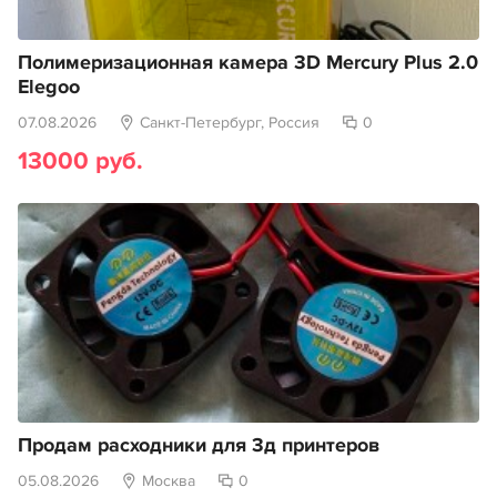
Полимеризационная камера 3D Mercury Plus 2.0
Elegoo
07.08.2026
Санкт-Петербург, Россия
0
13000 руб.
Продам расходники для 3д принтеров
05.08.2026
Москва
0