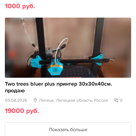
1000 руб.
Two trees bluer plus принтер 30х30х40см.
продаю
05.08.2026
Липецк, Липецкая область, Россия
0
19000 руб.
Показать больше