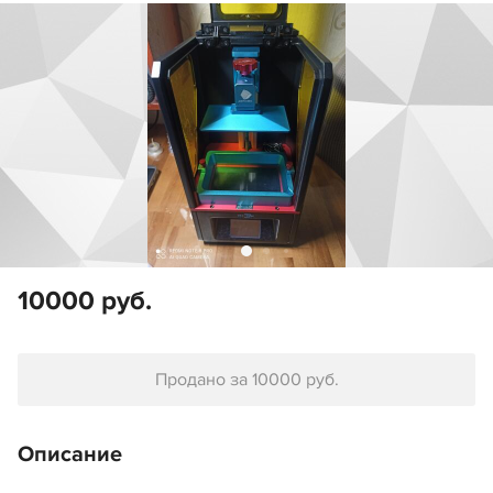
10000 руб.
Продано за 10000 руб.
Описание