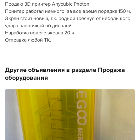
Продаю 3D принтер Anycubic Photon.
Принтер работал немного, за все время порядка 150 ч.
Экран стоит новый, т.к. родной треснул от небольшого
удара ванночкой об дисплей.
Наработка нового экрана 20 ч.
Отправка любой ТК.
Другие объявления в разделе Продажа
оборудования