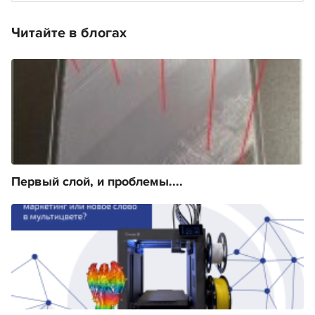
Читайте в блогах
Первый слой, и проблемы....