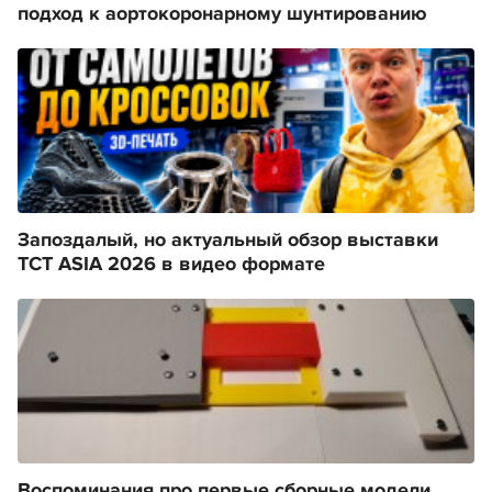
подход к аортокоронарному шунтированию
Запоздалый, но актуальный обзор выставки
TCT ASIA 2026 в видео формате
Воспоминания про первые сборные модели.