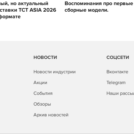
ый, но актуальный
Воспоминания про первые
ставки TCT ASIA 2026
сборные модели.
формате
НОВОСТИ
СОЦСЕТИ
Новости индустрии
Вконтакте
Акции
Telegram
События
Наши рассы
Обзоры
Архив новостей