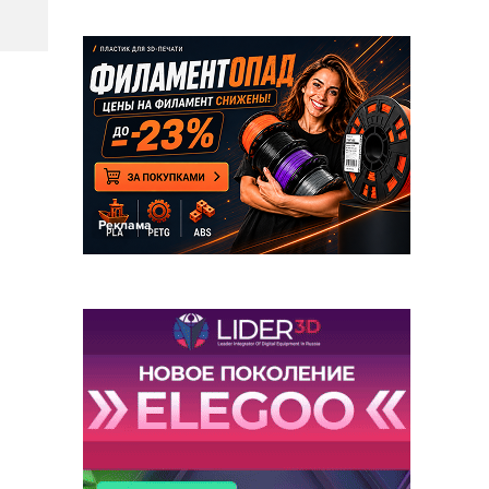
Реклама