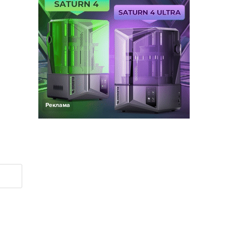
Реклама