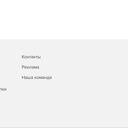
Контакты
Реклама
Наша команда
лки