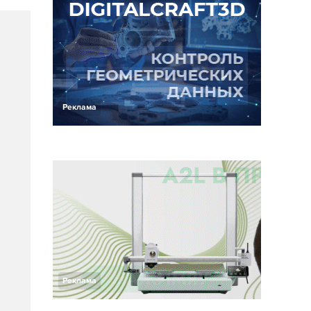
Реклама
Реклама