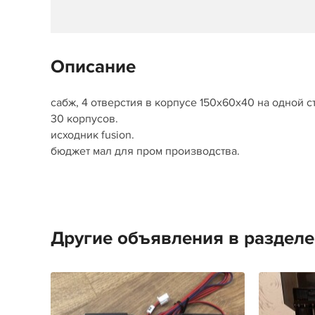
Описание
сабж, 4 отверстия в корпусе 150х60х40 на одной ст
30 корпусов.
исходник fusion.
бюджет мал для пром производства.
Другие объявления в разделе