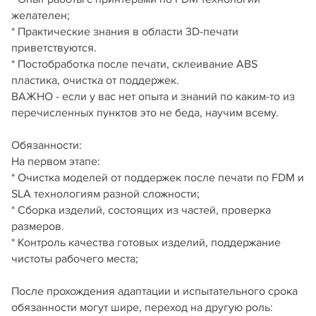
желателен;
* Практические знания в области 3D-печати
приветствуются.
* Постобработка после печати, склеивание ABS
пластика, очистка от поддержек.
ВАЖНО - если у вас нет опыта и знаний по каким-то из
перечисленных пунктов это не беда, научим всему.
Обязанности:
На первом этапе:
* Очистка моделей от поддержек после печати по FDM и
SLA технологиям разной сложности;
* Сборка изделий, состоящих из частей, проверка
размеров.
* Контроль качества готовых изделий, поддержание
чистоты рабочего места;
После прохождения адаптации и испытательного срока
обязанности могут шире, переход на другую роль: