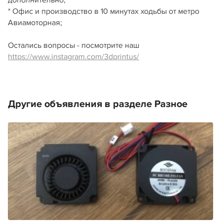
дополнительно;
* Офис и производство в 10 минутах ходьбы от метро
Авиамоторная;
Остались вопросы - посмотрите наш
https://www.instagram.com/3dprintus/
Другие объявления в разделе Разное