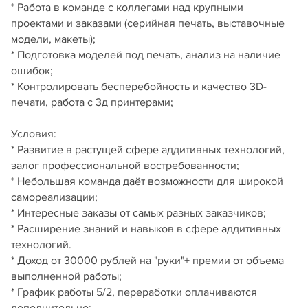
* Работа в команде с коллегами над крупными
проектами и заказами (серийная печать, выставочные
модели, макеты);
* Подготовка моделей под печать, анализ на наличие
ошибок;
* Контролировать бесперебойность и качество 3D-
печати, работа с 3д принтерами;
Условия:
* Развитие в растущей сфере аддитивных технологий,
залог профессиональной востребованности;
* Небольшая команда даёт возможности для широкой
самореализации;
* Интересные заказы от самых разных заказчиков;
* Расширение знаний и навыков в сфере аддитивных
технологий.
* Доход от 30000 рублей на "руки"+ премии от объема
выполненной работы;
* График работы 5/2, переработки оплачиваются