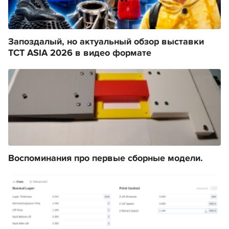
Запоздалый, но актуальный обзор выставки
TCT ASIA 2026 в видео формате
Воспоминания про первые сборные модели.