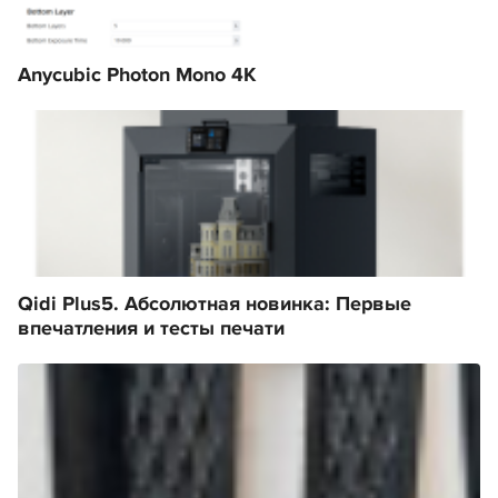
Anycubic Photon Mono 4K
Qidi Plus5. Абсолютная новинка: Первые
впечатления и тесты печати