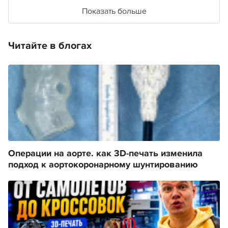
Показать больше
Читайте в блогах
Операции на аорте. как 3D-печать изменила
подход к аортокоронарному шунтированию