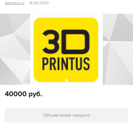
3dprintus.ru
16.05.2020
40000 руб.
Объявление закрыто