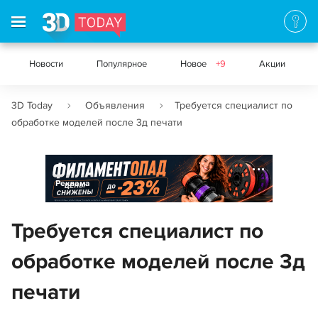
Новости
Популярное
Новое
+9
Акции
3D Today
Объявления
Требуется специалист по
обработке моделей после 3д печати
Реклама
Требуется специалист по
обработке моделей после 3д
печати