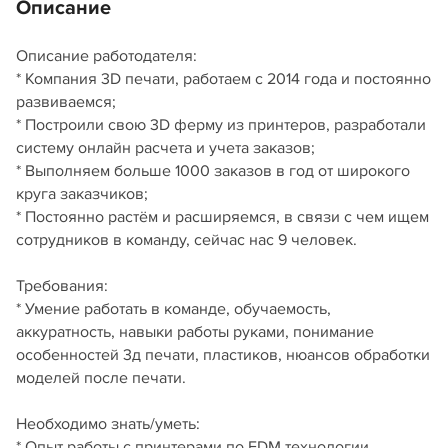
Описание
Описание работодателя:
* Компания 3D печати, работаем с 2014 года и постоянно
развиваемся;
* Построили свою 3D ферму из принтеров, разработали
систему онлайн расчета и учета заказов;
* Выполняем больше 1000 заказов в год от широкого
круга заказчиков;
* Постоянно растём и расширяемся, в связи с чем ищем
сотрудников в команду, сейчас нас 9 человек.
Требования:
* Умение работать в команде, обучаемость,
аккуратность, навыки работы руками, понимание
особенностей 3д печати, пластиков, нюансов обработки
моделей после печати.
Необходимо знать/уметь:
* Опыт работы с принтерами по FDM технологии