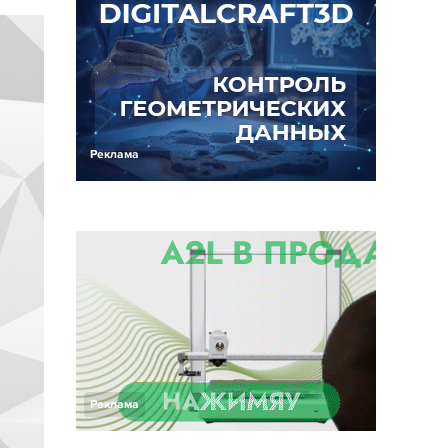
Реклама
Реклама