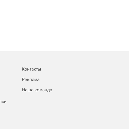
Контакты
Реклама
Наша команда
лки