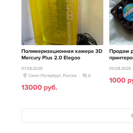
Полимеризационная камера 3D
Продам р
Mercury Plus 2.0 Elegoo
принтеро
07.08.2026
05.08.2026
Санкт-Петербург, Россия
0
1000 р
13000 руб.