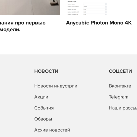
ания про первые
Anycubic Photon Mono 4K
модели.
НОВОСТИ
СОЦСЕТИ
Новости индустрии
Вконтакте
Акции
Telegram
События
Наши рассы
Обзоры
Архив новостей