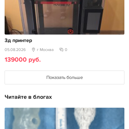
3д принтер
05.08.2026
г Москва
0
139000 руб.
Показать больше
Читайте в блогах