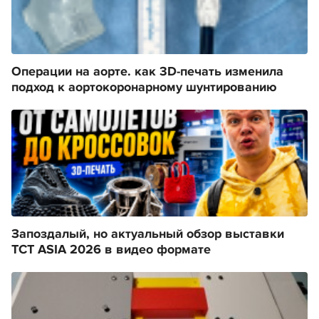
Операции на аорте. как 3D-печать изменила
подход к аортокоронарному шунтированию
Запоздалый, но актуальный обзор выставки
TCT ASIA 2026 в видео формате