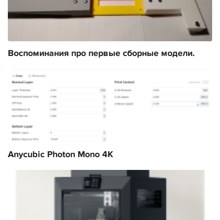
Воспоминания про первые сборные модели.
Anycubic Photon Mono 4K