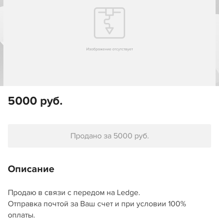
5000 руб.
Продано за 5000 руб.
Описание
Продаю в связи с передом на Ledge.
Отправка почтой за Ваш счет и при условии 100%
оплаты.