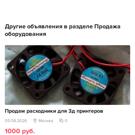
Другие объявления в разделе Продажа
оборудования
Продам расходники для 3д принтеров
05.08.2026
Москва
0
1000 руб.