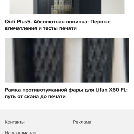
Qidi Plus5. Абсолютная новинка: Первые
впечатления и тесты печати
Рамка противотуманной фары для Lifan X60 FL:
путь от скана до печати
Контакты
Реклама
Наша команда