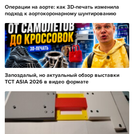
Операции на аорте: как 3D-печать изменила
подход к аортокоронарному шунтированию
Запоздалый, но актуальный обзор выставки
TCT ASIA 2026 в видео формате