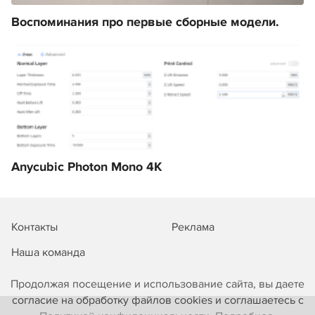
Воспоминания про первые сборные модели.
Anycubic Photon Mono 4K
Контакты
Реклама
Наша команда
Продолжая посещение и использование сайта, вы даете
согласие на обработку файлов cookies и соглашаетесь с