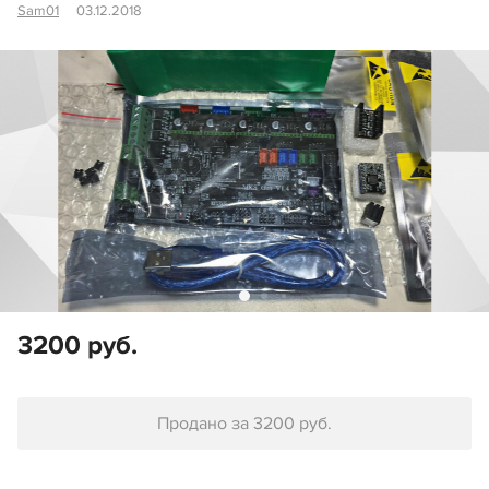
Sam01
03.12.2018
3200 руб.
Продано за 3200 руб.