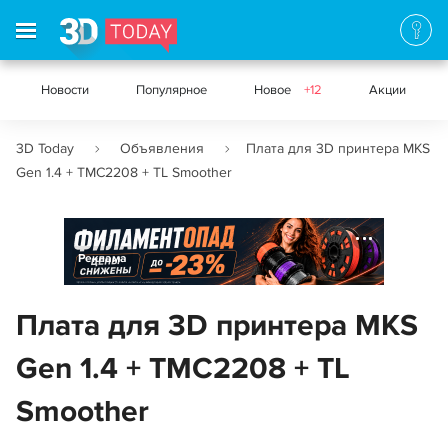
Новости
Популярное
Новое
+12
Акции
3D Today
Объявления
Плата для 3D принтера MKS
Gen 1.4 + TMC2208 + TL Smoother
Реклама
Плата для 3D принтера MKS
Gen 1.4 + TMC2208 + TL
Smoother