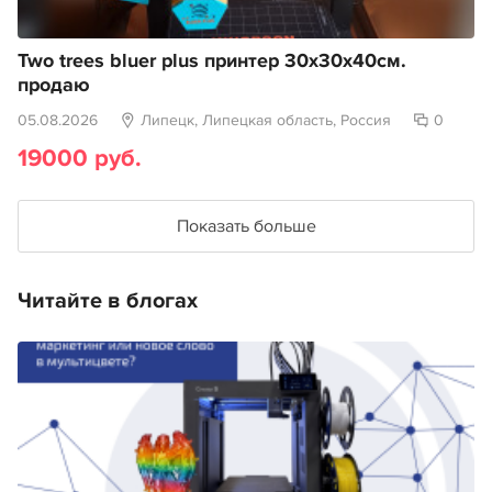
Two trees bluer plus принтер 30х30х40см.
продаю
05.08.2026
Липецк, Липецкая область, Россия
0
19000 руб.
Показать больше
Читайте в блогах