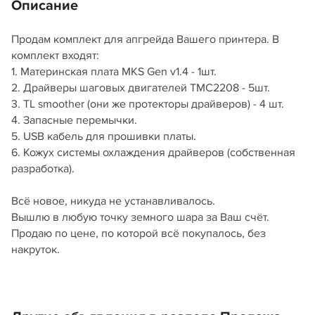
Описание
Продам комплект для апгрейда Вашего принтера. В
комплект входят:
1. Материнская плата MKS Gen v1.4 - 1шт.
2. Драйверы шаговых двигателей TMC2208 - 5шт.
3. TL smoother (они же протекторы драйверов) - 4 шт.
4. Запасные перемычки.
5. USB кабель для прошивки платы.
6. Кожух системы охлаждения драйверов (собственная
разработка).
Всё новое, никуда не устанавливалось.
Вышлю в любую точку земного шара за Ваш счёт.
Продаю по цене, по которой всё покупалось, без
накруток.