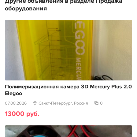
Другие объявления в разделе Продажа
оборудования
Полимеризационная камера 3D Mercury Plus 2.0
Elegoo
07.08.2026
Санкт-Петербург, Россия
0
13000 руб.