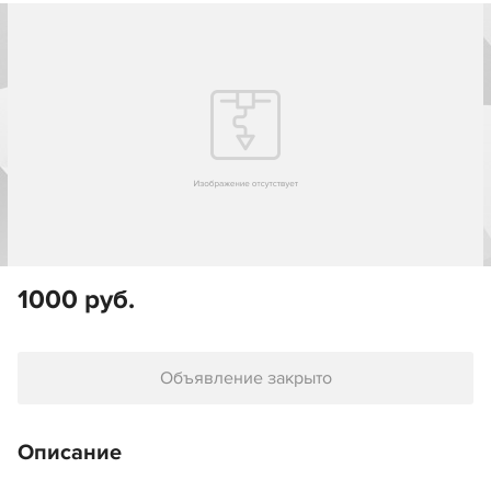
1000 руб.
Объявление закрыто
Описание