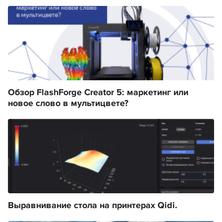
Обзор FlashForge Creator 5: маркетинг или
новое слово в мультицвете?
Выравнивание стола на принтерах Qidi.