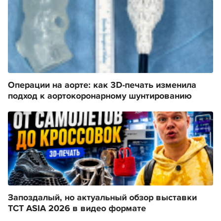
Операции на аорте: как 3D-печать изменила
подход к аортокоронарному шунтированию
Запоздалый, но актуальный обзор выставки
TCT ASIA 2026 в видео формате