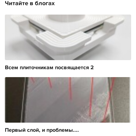
Читайте в блогах
Всем плиточникам посвящается 2
Первый слой, и проблемы....