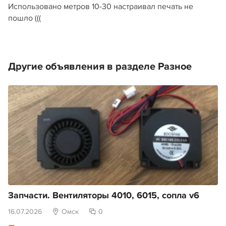
Использовано метров 10-30 настраивал печать не
пошло (((
Другие объявления в разделе Разное
Запчасти. Вентиляторы 4010, 6015, сопла v6
16.07.2026
Омск
0