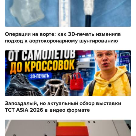
Операции на аорте: как 3D-печать изменила
подход к аортокоронарному шунтированию
Запоздалый, но актуальный обзор выставки
TCT ASIA 2026 в видео формате