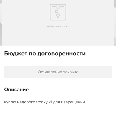
Бюджет по договоренности
Объявление закрыто
Описание
куплю недорого tronxy x1 для извращений