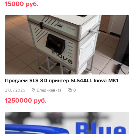
15000 руб.
Продаем SLS 3D принтер SLS4ALL Inova MK1
27.07.2026
Владикавказ
0
1250000 руб.