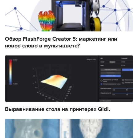
Обзор FlashForge Creator 5: маркетинг или
новое слово в мультицвете?
Выравнивание стола на принтерах Qidi.