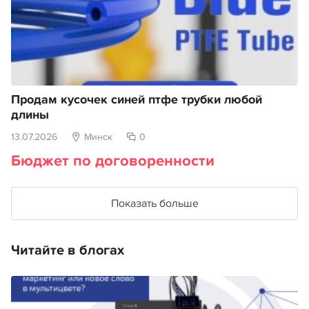
Продам кусочек синей птфе трубки любой
длины
13.07.2026
Минск
0
Бюджет по договоренности
Показать больше
Читайте в блогах