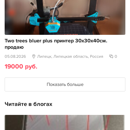
Two trees bluer plus принтер 30х30х40см.
продаю
05.08.2026
Липецк, Липецкая область, Россия
0
19000 руб.
Показать больше
Читайте в блогах