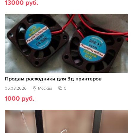
13000 руб.
Продам расходники для 3д принтеров
05.08.2026
Москва
0
1000 руб.