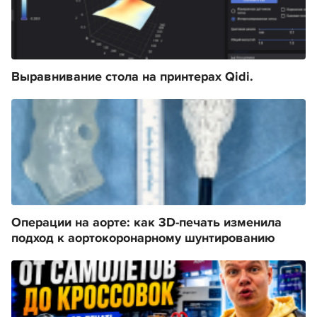
Выравнивание стола на принтерах Qidi.
Операции на аорте: как 3D-печать изменила
подход к аортокоронарному шунтированию