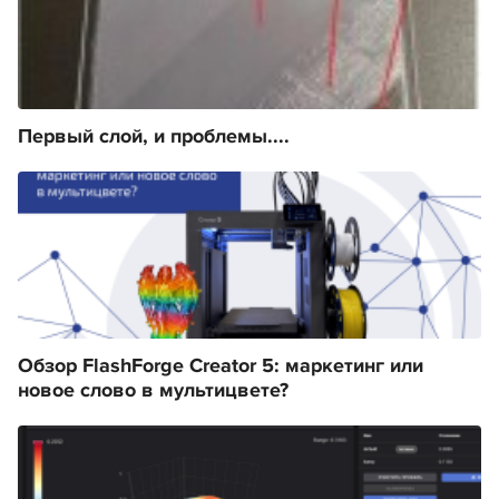
Первый слой, и проблемы....
Обзор FlashForge Creator 5: маркетинг или
новое слово в мультицвете?