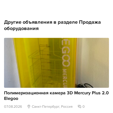
Другие объявления в разделе Продажа
оборудования
Полимеризационная камера 3D Mercury Plus 2.0
Elegoo
07.08.2026
Санкт-Петербург, Россия
0