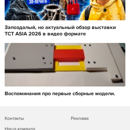
Запоздалый, но актуальный обзор выставки
TCT ASIA 2026 в видео формате
Воспоминания про первые сборные модели.
Контакты
Реклама
Наша команда