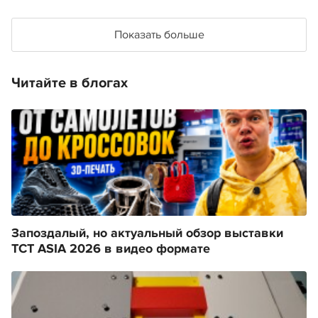
Показать больше
Читайте в блогах
Запоздалый, но актуальный обзор выставки
TCT ASIA 2026 в видео формате