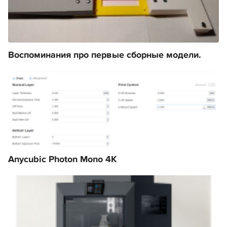
Воспоминания про первые сборные модели.
Anycubic Photon Mono 4K