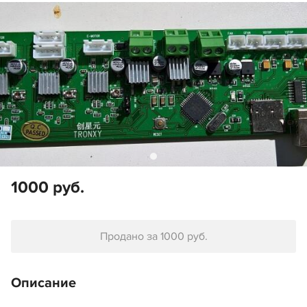
1000 руб.
Продано за 1000 руб.
Описание