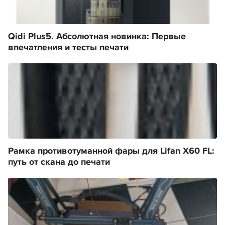
Qidi Plus5. Абсолютная новинка: Первые
впечатления и тесты печати
Рамка противотуманной фары для Lifan X60 FL:
путь от скана до печати