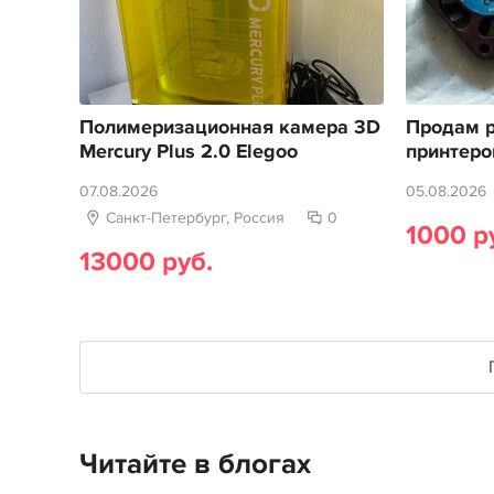
Полимеризационная камера 3D
Продам р
Mercury Plus 2.0 Elegoo
принтеро
07.08.2026
05.08.2026
Санкт-Петербург, Россия
0
1000 р
13000 руб.
Читайте в блогах