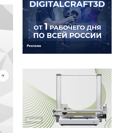
Реклама
Реклама