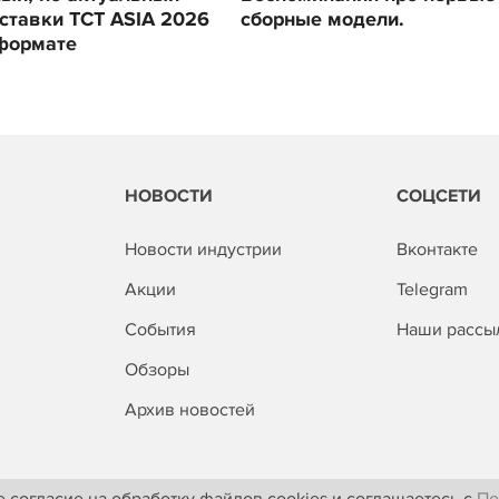
ставки TCT ASIA 2026
сборные модели.
формате
НОВОСТИ
СОЦСЕТИ
Новости индустрии
Вконтакте
Акции
Telegram
События
Наши рассы
Обзоры
Архив новостей