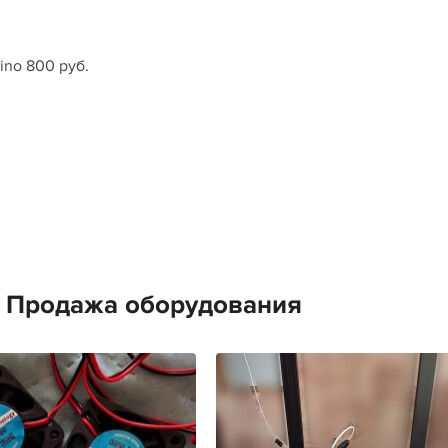
ino 800 руб.
е Продажа оборудования