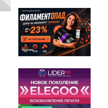
Реклама