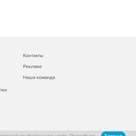
Контакты
Реклама
Наша команда
лки