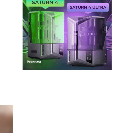
Реклама