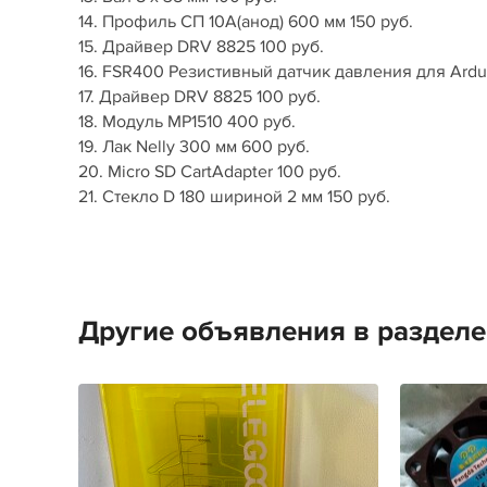
14. Профиль СП 10А(анод) 600 мм 150 руб.
15. Драйвер DRV 8825 100 руб.
16. FSR400 Резистивный датчик давления для Ardu
17. Драйвер DRV 8825 100 руб.
18. Модуль MP1510 400 руб.
19. Лак Nelly 300 мм 600 руб.
20. Micro SD CartAdapter 100 руб.
21. Стекло D 180 шириной 2 мм 150 руб.
Другие объявления в раздел