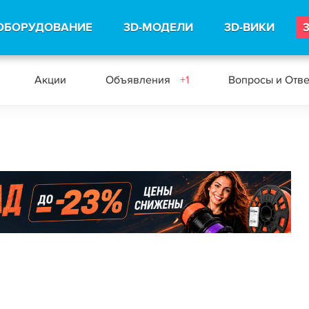
ОБОРУДОВАНИЕ
3D-МОДЕЛИ
3D-ВИКИ
Акции
Объявления
+1
Вопросы и Отв