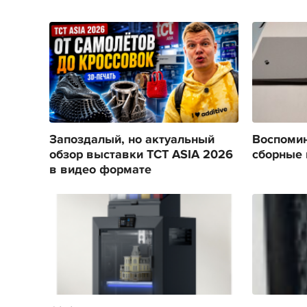
Запоздалый, но актуальный
Воспомин
обзор выставки TCT ASIA 2026
сборные 
в видео формате