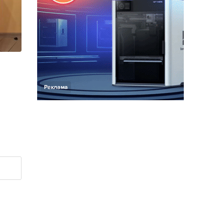
Реклама