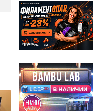
Реклама