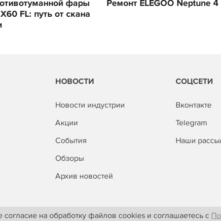
ротивотуманной фары
Ремонт ELEGOO Neptune 4 
 X60 FL: путь от скана
и
НОВОСТИ
СОЦСЕТИ
Новости индустрии
Вконтакте
Акции
Telegram
События
Наши рассы
Обзоры
Архив новостей
 согласие на обработку файлов cookies и соглашаетесь с
По