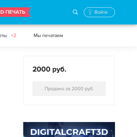
3D-ПЕЧАТЬ
Войти
еты
+2
Мы печатаем
2000 руб.
Продано за 2000 руб.