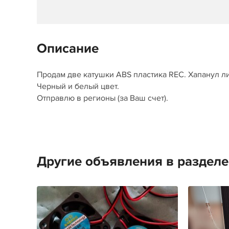
Описание
Продам две катушки ABS пластика REC. Хапанул ли
Черный и белый цвет.
Отправлю в регионы (за Ваш счет).
Другие объявления в раздел