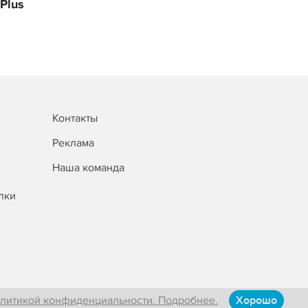
Plus
Контакты
Реклама
Наша команда
лки
литикой конфиденциальности. Подробнее.
Хорошо