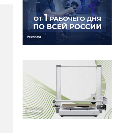
Реклама
Реклама