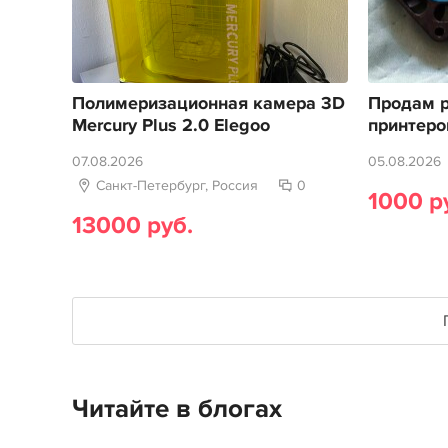
Полимеризационная камера 3D
Продам р
Mercury Plus 2.0 Elegoo
принтеро
07.08.2026
05.08.2026
Санкт-Петербург, Россия
0
1000 р
13000 руб.
Читайте в блогах