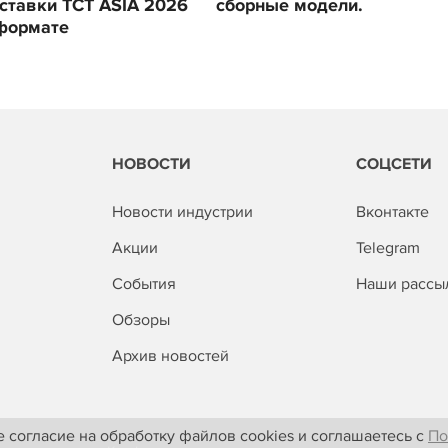
ставки TCT ASIA 2026
сборные модели.
формате
НОВОСТИ
СОЦСЕТИ
Новости индустрии
Вконтакте
Акции
Telegram
События
Наши рассы
Обзоры
Архив новостей
 согласие на обработку файлов cookies и соглашаетесь с
По