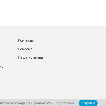
Контакты
Реклама
Наша команда
лки
литикой конфиденциальности. Подробнее.
Хорошо