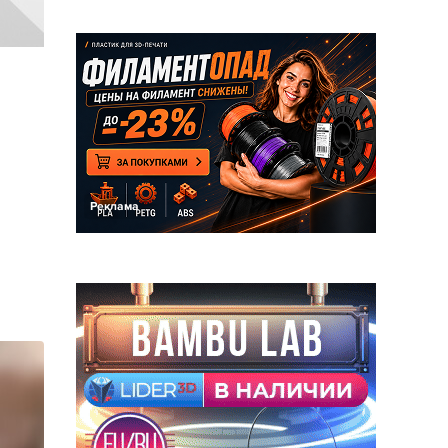
Реклама