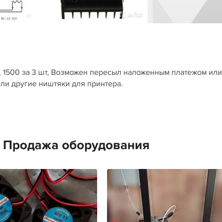
 1500 за 3 шт, Возможен пересыл наложенным платежом или
ли другие ништяки для принтера.
е Продажа оборудования