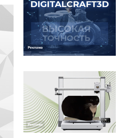
Реклама
Реклама