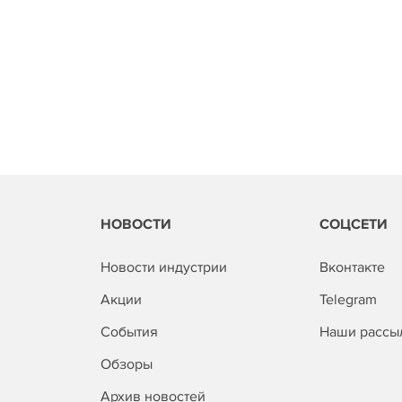
НОВОСТИ
СОЦСЕТИ
Новости индустрии
Вконтакте
Акции
Telegram
События
Наши рассы
Обзоры
Архив новостей