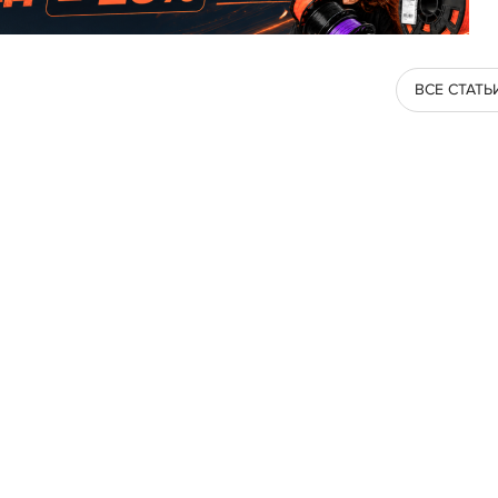
ВСЕ СТАТЬ