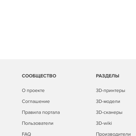
СООБЩЕСТВО
РАЗДЕЛЫ
О проекте
3D-принтеры
Соглашение
3D-модели
Правила портала
3D-сканеры
Пользователи
3D-wiki
FAQ
Производители