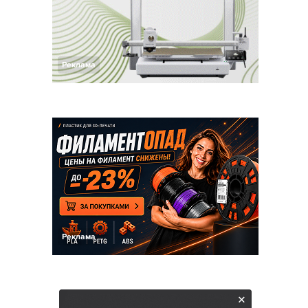
Реклама
Реклама