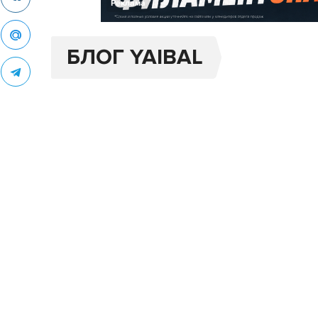
Реклама
БЛОГ YAIBAL