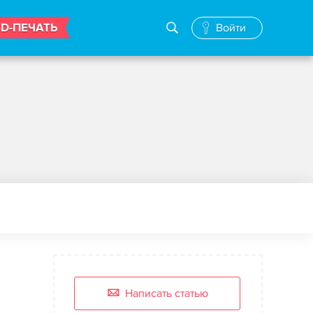
3D-ПЕЧАТЬ
Войти
Написать статью