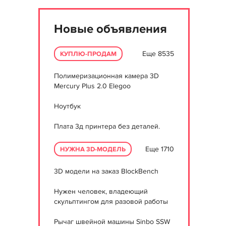
Новые объявления
Еще 8535
КУПЛЮ-ПРОДАМ
Полимеризационная камера 3D
Mercury Plus 2.0 Elegoo
Ноутбук
Плата 3д принтера без деталей.
Еще 1710
НУЖНА 3D-МОДЕЛЬ
3D модели на заказ BlockBench
Нужен человек, владеющий
скульптингом для разовой работы
Рычаг швейной машины Sinbo SSW