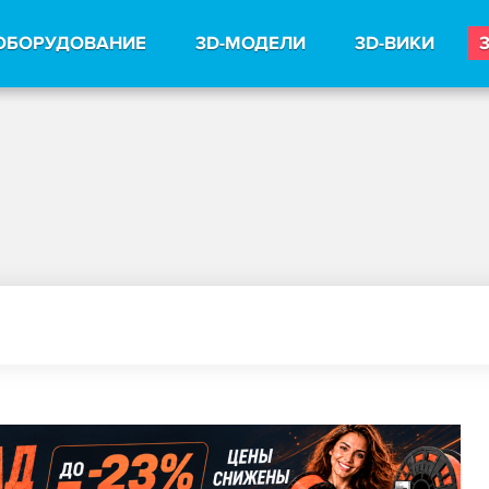
ОБОРУДОВАНИЕ
3D-МОДЕЛИ
3D-ВИКИ