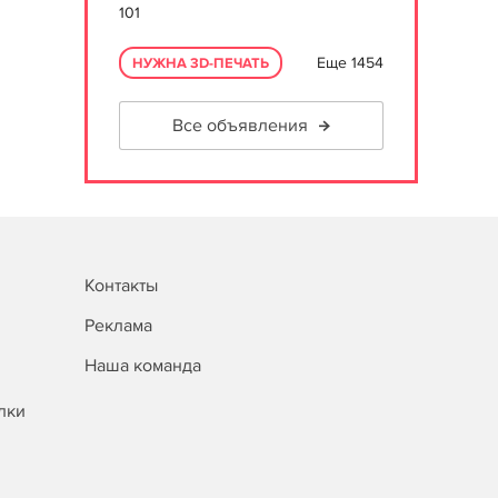
101
Еще 1454
НУЖНА 3D-ПЕЧАТЬ
Все объявления
Контакты
Реклама
Наша команда
лки