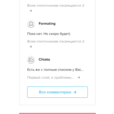
Всем плиточникам посвящается 2
Formating
Пока нет. Но скоро будет)
Всем плиточникам посвящается 2
Chiaka
Есть же с полным списком у Вас...
Первый слой, и проблемы....
Все комментарии