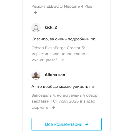
Ремонт ELEGOO Neptune 4 Plus
kick_2
Спасибо, за очень подробный об...
Обзор FlashForge Creator 5:
маркетинг или новое слово в
мультицвете?
Alloha san
А что вообще можно увидеть на....
Запоздалый, но актуальный обзор
выставки TCT ASIA 2026 в видео
формате
Все комментарии