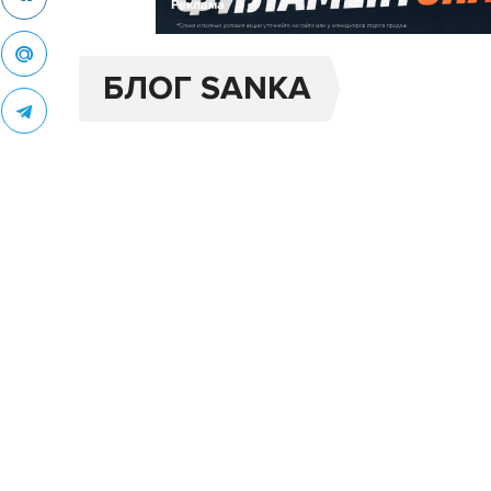
Реклама
БЛОГ SANKA