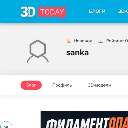
БЛОГИ
3D-
Новичок
Рейтинг: 0
sanka
Блог
Профиль
3D-модели