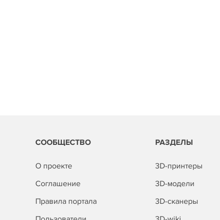
СООБЩЕСТВО
РАЗДЕЛЫ
О проекте
3D-принтеры
Соглашение
3D-модели
Правила портала
3D-сканеры
Пользователи
3D-wiki