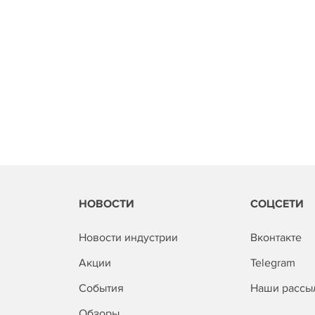
НОВОСТИ
СОЦСЕТИ
Новости индустрии
Вконтакте
Акции
Telegram
События
Наши рассы
Обзоры