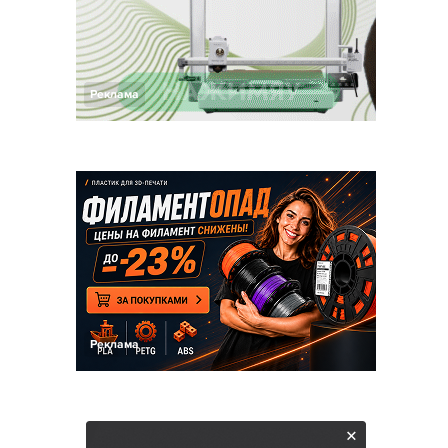
Реклама
Реклама