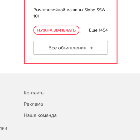
Рычаг швейной машины Sinbo SSW
101
Еще 1454
НУЖНА 3D-ПЕЧАТЬ
Все объявления
Контакты
Реклама
Наша команда
лки