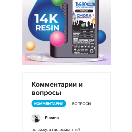
Реклама
Комментарии и
вопросы
КОММЕНТАРИИ
ВОПРОСЫ
Plasma
не вижу, а где ремонт-то?