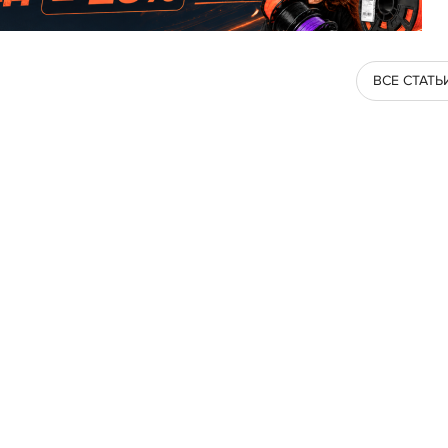
ВСЕ СТАТЬ