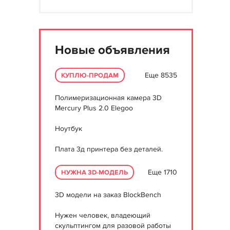
Новые объявления
Еще 8535
КУПЛЮ-ПРОДАМ
Полимеризационная камера 3D
Mercury Plus 2.0 Elegoo
Ноутбук
Плата 3д принтера без деталей.
Еще 1710
НУЖНА 3D-МОДЕЛЬ
3D модели на заказ BlockBench
Нужен человек, владеющий
скульптингом для разовой работы