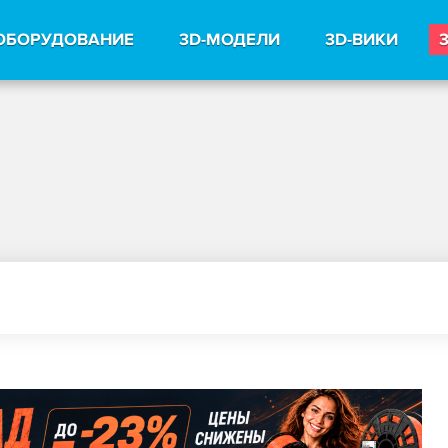
ОБОРУДОВАНИЕ
3D-МОДЕЛИ
3D-ВИКИ