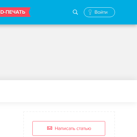
3D-ПЕЧАТЬ
Войти
Написать статью