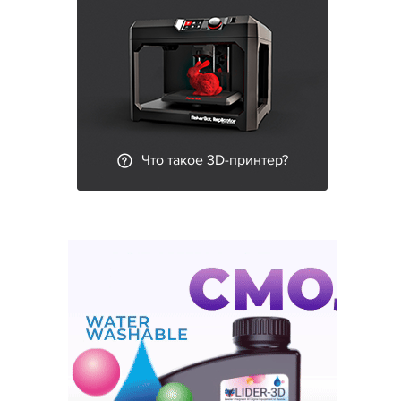
Что такое 3D-принтер?