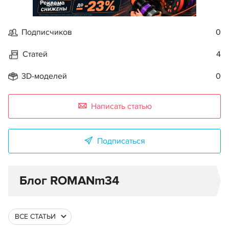
Реклама
Подписчиков
0
Статей
4
3D-моделей
0
Написать статью
Подписаться
Блог ROMANm34
ВСЕ СТАТЬИ