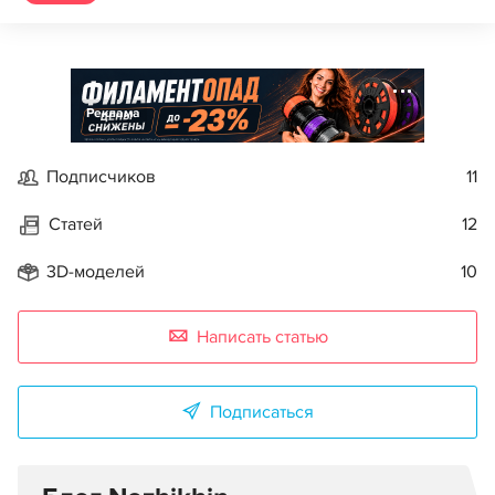
Реклама
Подписчиков
11
Статей
12
3D-моделей
10
Написать статью
Подписаться