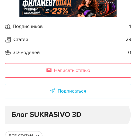
Реклама
Подписчиков
4
Статей
29
3D-моделей
0
Написать статью
Подписаться
Блог SUKRASIVO 3D
ВСЕ СТАТЬИ