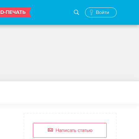
3D-ПЕЧАТЬ
Войти
Написать статью