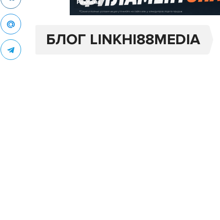
Реклама
БЛОГ LINKHI88MEDIA