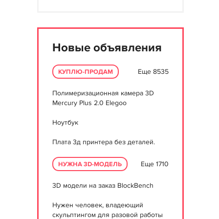
Новые объявления
Еще 8535
КУПЛЮ-ПРОДАМ
Полимеризационная камера 3D
Mercury Plus 2.0 Elegoo
Ноутбук
Плата 3д принтера без деталей.
Еще 1710
НУЖНА 3D-МОДЕЛЬ
3D модели на заказ BlockBench
Нужен человек, владеющий
скульптингом для разовой работы