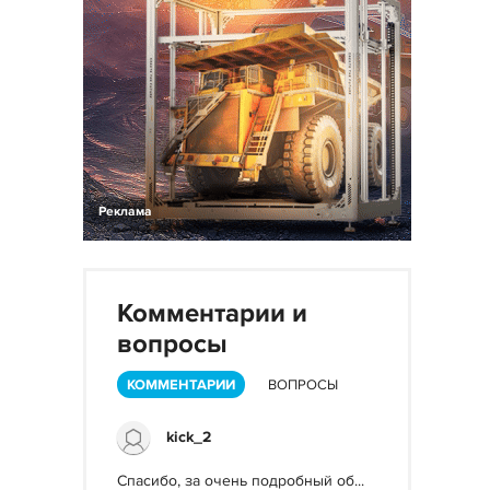
Реклама
Комментарии и
вопросы
КОММЕНТАРИИ
ВОПРОСЫ
kick_2
Спасибо, за очень подробный об...