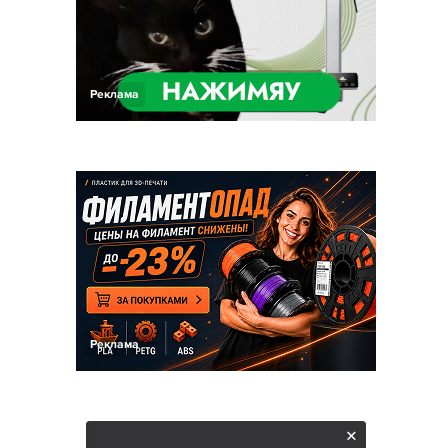
Реклама
Реклама