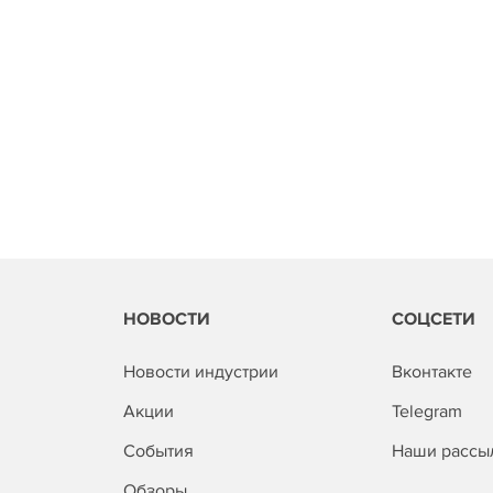
НОВОСТИ
СОЦСЕТИ
Новости индустрии
Вконтакте
Акции
Telegram
События
Наши рассы
Обзоры