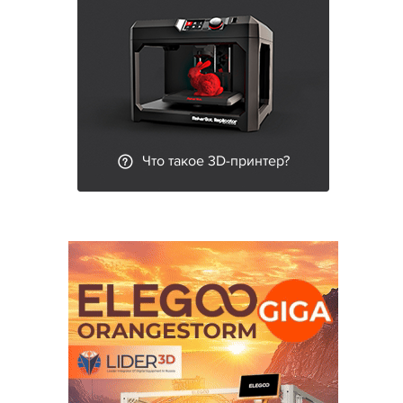
Что такое 3D-принтер?