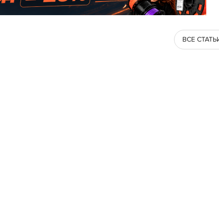
ВСЕ СТАТЬ