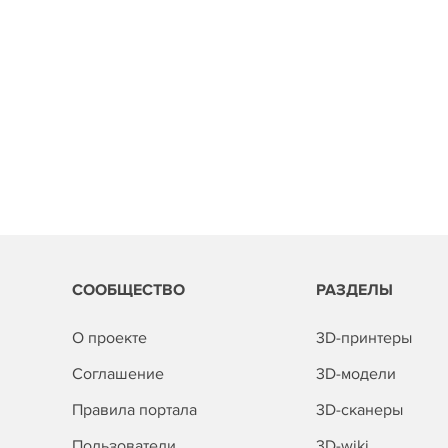
СООБЩЕСТВО
РАЗДЕЛЫ
О проекте
3D-принтеры
Соглашение
3D-модели
Правила портала
3D-сканеры
Пользователи
3D-wiki