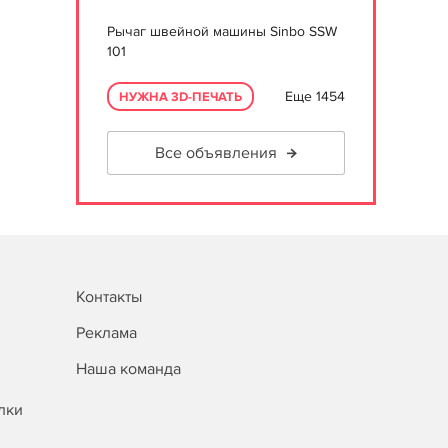
Рычаг швейной машины Sinbo SSW
101
Еще 1454
НУЖНА 3D-ПЕЧАТЬ
Все объявления
Контакты
Реклама
Наша команда
лки