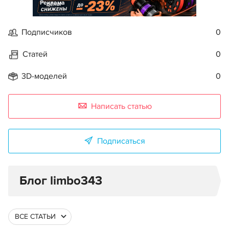
Реклама
Подписчиков
0
Статей
0
3D-моделей
0
Написать статью
Подписаться
Блог limbo343
ВСЕ СТАТЬИ