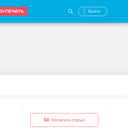
3D-ПЕЧАТЬ
Войти
Написать статью