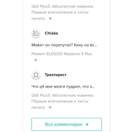
Qidi Plus5. Абсолютная новинка:
Первые впечатления и тесты
печати
Chiaka
Может он перепутал? Кину на вс...
Ремонт ELEGOO Neptune 4 Plus
Тракторист
Что q4 мне мозги пудрил, что э...
Qidi Plus5. Абсолютная новинка:
Первые впечатления и тесты
печати
Все комментарии