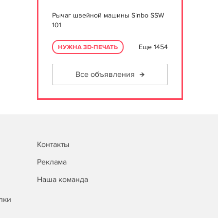
Рычаг швейной машины Sinbo SSW
101
Еще 1454
НУЖНА 3D-ПЕЧАТЬ
Все объявления
Контакты
Реклама
Наша команда
лки