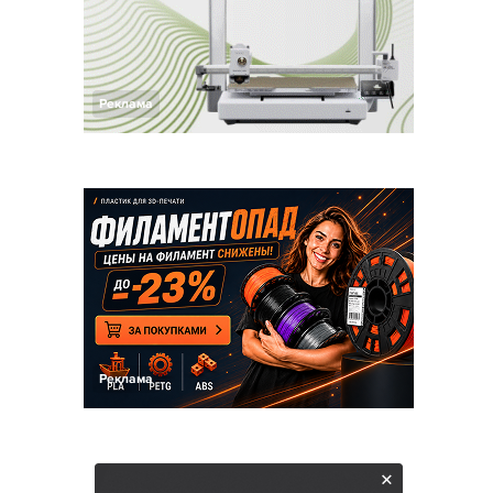
Реклама
Реклама