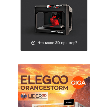
Что такое 3D-принтер?