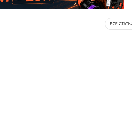
ВСЕ СТАТЬ