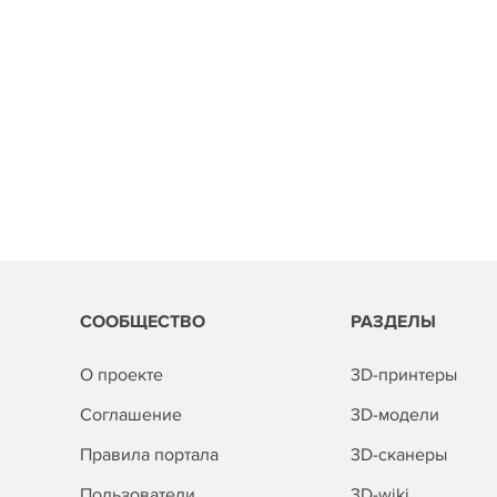
СООБЩЕСТВО
РАЗДЕЛЫ
О проекте
3D-принтеры
Соглашение
3D-модели
Правила портала
3D-сканеры
Пользователи
3D-wiki