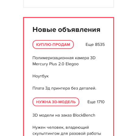
Новые объявления
Еще 8535
КУПЛЮ-ПРОДАМ
Полимеризационная камера 3D
Mercury Plus 2.0 Elegoo
Ноутбук
Плата 3д принтера без деталей.
Еще 1710
НУЖНА 3D-МОДЕЛЬ
3D модели на заказ BlockBench
Нужен человек, владеющий
скульптингом для разовой работы