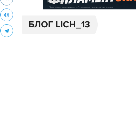
Реклама
БЛОГ LICH_13