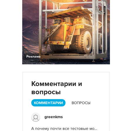
Реклама
Комментарии и
вопросы
КОММЕНТАРИИ
ВОПРОСЫ
greenkms
А почему почти все тестовые мо...