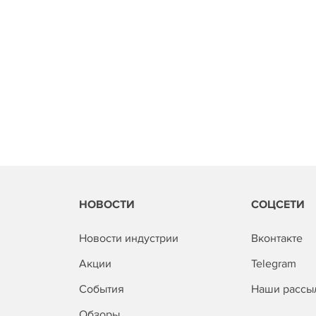
НОВОСТИ
СОЦСЕТИ
Новости индустрии
Вконтакте
Акции
Telegram
События
Наши рассы
Обзоры