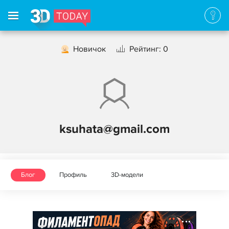
Новичок
Рейтинг: 0
ksuhata@gmail.com
Блог
Профиль
3D-модели