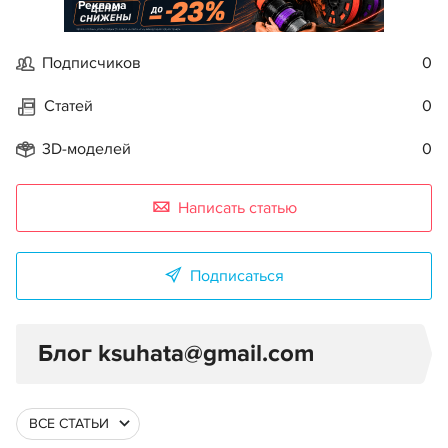
Реклама
Подписчиков
0
Статей
0
3D-моделей
0
Написать статью
Подписаться
Блог ksuhata@gmail.com
ВСЕ СТАТЬИ