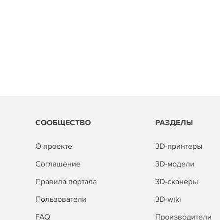
СООБЩЕСТВО
РАЗДЕЛЫ
О проекте
3D-принтеры
Соглашение
3D-модели
Правила портала
3D-сканеры
Пользователи
3D-wiki
FAQ
Производители