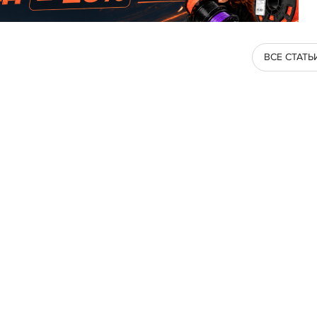
ВСЕ СТАТЬ