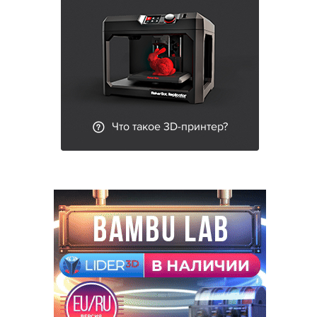
Что такое 3D-принтер?