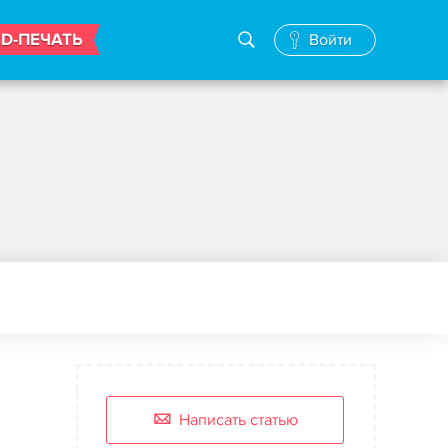
3D-ПЕЧАТЬ
Войти
Написать статью