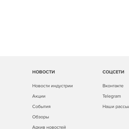
НОВОСТИ
СОЦСЕТИ
Новости индустрии
Вконтакте
Акции
Telegram
События
Наши рассы
Обзоры
Архив новостей