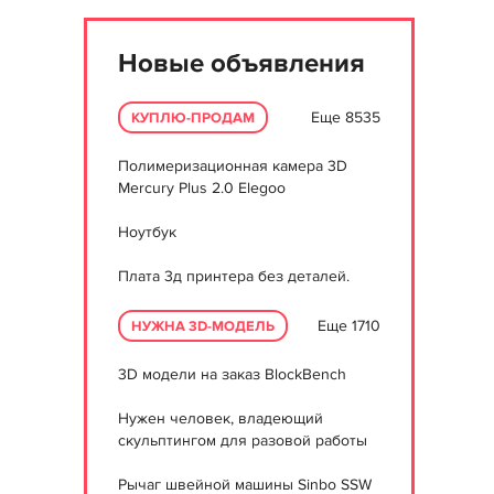
Новые объявления
Еще 8535
КУПЛЮ-ПРОДАМ
Полимеризационная камера 3D
Mercury Plus 2.0 Elegoo
Ноутбук
Плата 3д принтера без деталей.
Еще 1710
НУЖНА 3D-МОДЕЛЬ
3D модели на заказ BlockBench
Нужен человек, владеющий
скульптингом для разовой работы
Рычаг швейной машины Sinbo SSW