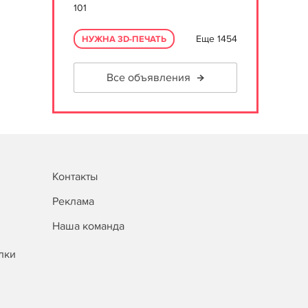
101
Еще 1454
НУЖНА 3D-ПЕЧАТЬ
Все объявления
Контакты
Реклама
Наша команда
лки