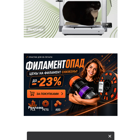
Реклама
Реклама