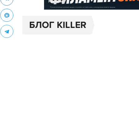
Реклама
БЛОГ KILLER