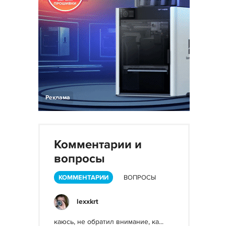
Реклама
Комментарии и
вопросы
КОММЕНТАРИИ
ВОПРОСЫ
lexxkrt
каюсь, не обратил внимание, ка...