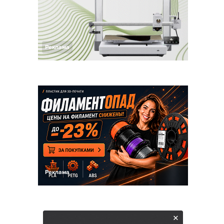
Реклама
Реклама