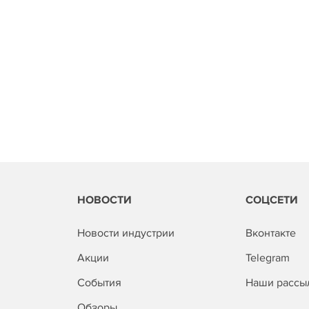
НОВОСТИ
СОЦСЕТИ
Новости индустрии
Вконтакте
Акции
Telegram
События
Наши рассы
Обзоры