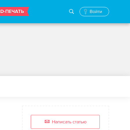
3D-ПЕЧАТЬ
Войти
Написать статью