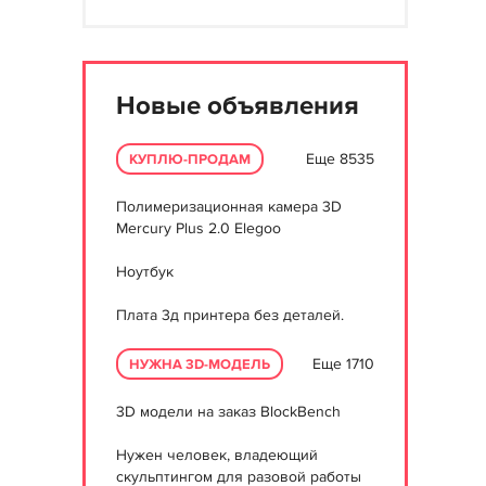
Новые объявления
Еще 8535
КУПЛЮ-ПРОДАМ
Полимеризационная камера 3D
Mercury Plus 2.0 Elegoo
Ноутбук
Плата 3д принтера без деталей.
Еще 1710
НУЖНА 3D-МОДЕЛЬ
3D модели на заказ BlockBench
Нужен человек, владеющий
скульптингом для разовой работы