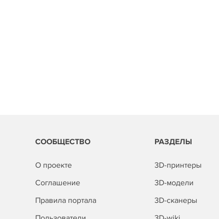
СООБЩЕСТВО
РАЗДЕЛЫ
О проекте
3D-принтеры
Соглашение
3D-модели
Правила портала
3D-сканеры
Пользователи
3D-wiki