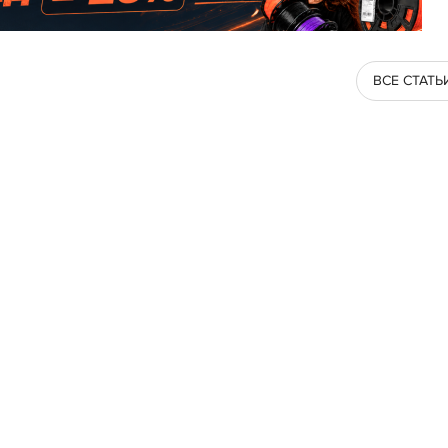
ВСЕ СТАТЬ