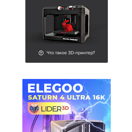
Что такое 3D-принтер?