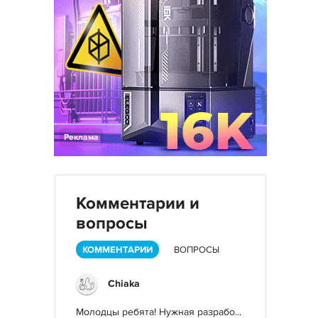
Реклама
Комментарии и
вопросы
КОММЕНТАРИИ
ВОПРОСЫ
Chiaka
Молодцы ребята! Нужная разрабо...