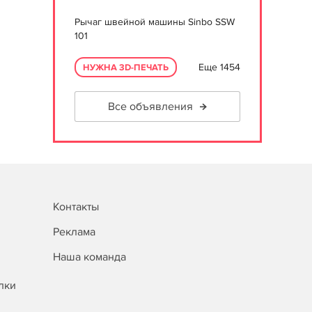
Рычаг швейной машины Sinbo SSW
101
Еще 1454
НУЖНА 3D-ПЕЧАТЬ
Все объявления
Контакты
Реклама
Наша команда
лки