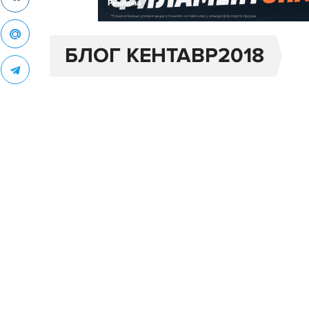
Реклама
БЛОГ КЕНТАВР2018