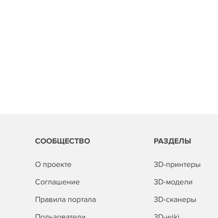
СООБЩЕСТВО
РАЗДЕЛЫ
О проекте
3D-принтеры
Соглашение
3D-модели
Правила портала
3D-сканеры
Пользователи
3D-wiki