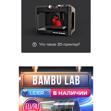
Что такое 3D-принтер?