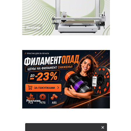
Реклама
Реклама