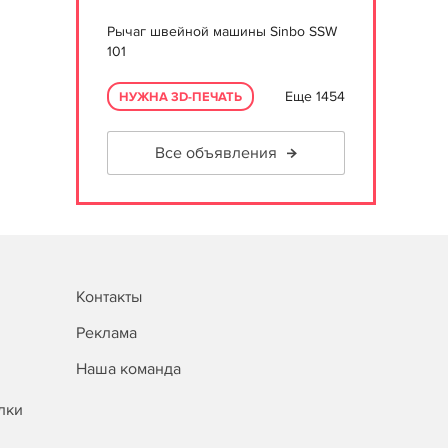
Рычаг швейной машины Sinbo SSW
101
Еще 1454
НУЖНА 3D-ПЕЧАТЬ
Все объявления
Контакты
Реклама
Наша команда
лки