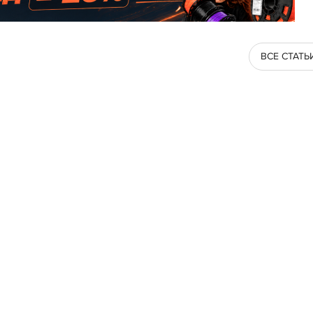
ВСЕ СТАТЬ