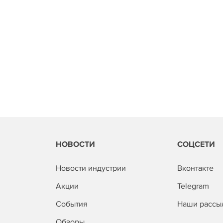
НОВОСТИ
СОЦСЕТИ
Новости индустрии
Вконтакте
Акции
Telegram
События
Наши рассы
Обзоры