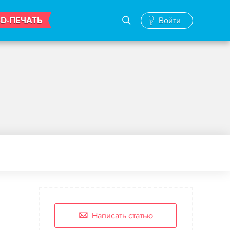
3D-ПЕЧАТЬ
Войти
Написать статью