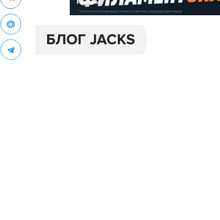
Реклама
БЛОГ JACKS