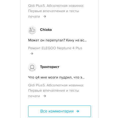
Qidi Plus5. Абсолютная новинка:
Первые впечатления и тесты
печати
Chiaka
Может он перепутал? Кину на вс...
Ремонт ELEGOO Neptune 4 Plus
Тракторист
Что q4 мне мозги пудрил, что э...
Qidi Plus5. Абсолютная новинка:
Первые впечатления и тесты
печати
Все комментарии