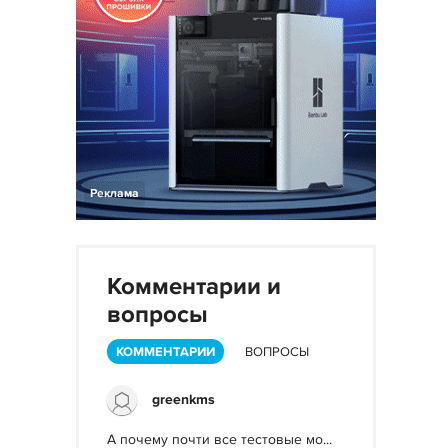
Реклама
Комментарии и
вопросы
КОММЕНТАРИИ
ВОПРОСЫ
greenkms
А почему почти все тестовые мо...