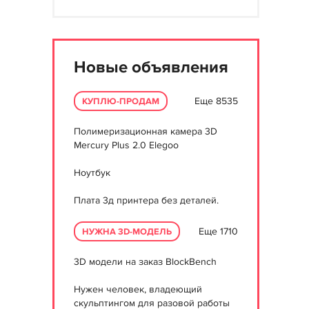
Новые объявления
Еще 8535
КУПЛЮ-ПРОДАМ
Полимеризационная камера 3D
Mercury Plus 2.0 Elegoo
Ноутбук
Плата 3д принтера без деталей.
Еще 1710
НУЖНА 3D-МОДЕЛЬ
3D модели на заказ BlockBench
Нужен человек, владеющий
скульптингом для разовой работы