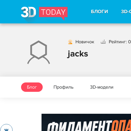
БЛОГИ
3D-
Новичок
Рейтинг: 0
jacks
Блог
Профиль
3D-модели