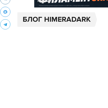
Реклама
БЛОГ HIMERADARK