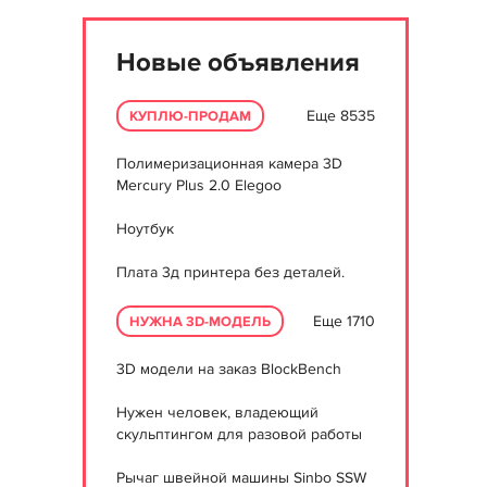
Новые объявления
Еще 8535
КУПЛЮ-ПРОДАМ
Полимеризационная камера 3D
Mercury Plus 2.0 Elegoo
Ноутбук
Плата 3д принтера без деталей.
Еще 1710
НУЖНА 3D-МОДЕЛЬ
3D модели на заказ BlockBench
Нужен человек, владеющий
скульптингом для разовой работы
Рычаг швейной машины Sinbo SSW