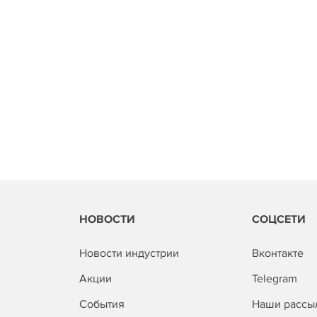
НОВОСТИ
СОЦСЕТИ
Новости индустрии
Вконтакте
Акции
Telegram
События
Наши рассы