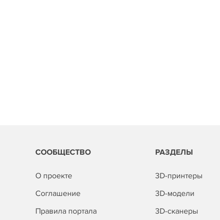
СООБЩЕСТВО
РАЗДЕЛЫ
О проекте
3D-принтеры
Соглашение
3D-модели
Правила портала
3D-сканеры