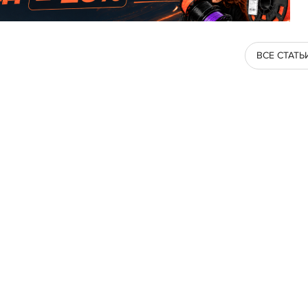
ВСЕ СТАТЬ