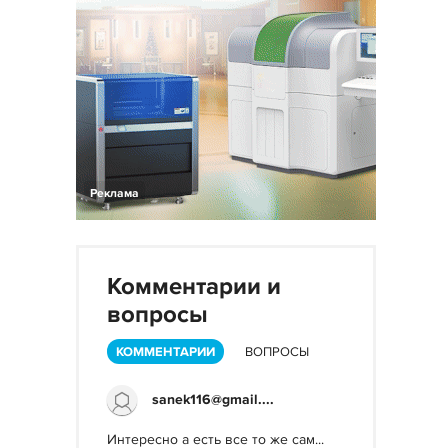
Реклама
Комментарии и
вопросы
КОММЕНТАРИИ
ВОПРОСЫ
sanek116@gmail....
Интересно а есть все то же сам...