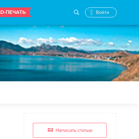
3D-ПЕЧАТЬ
Войти
Написать статью