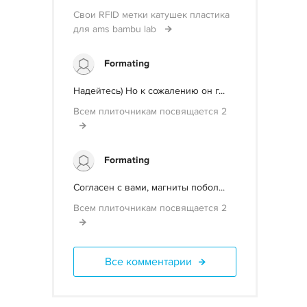
Свои RFID метки катушек пластика
для ams bambu lab
Formating
Надейтесь) Но к сожалению он г...
Всем плиточникам посвящается 2
Formating
Согласен с вами, магниты побол...
Всем плиточникам посвящается 2
Все комментарии