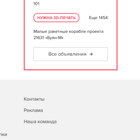
101
Еще 1454
НУЖНА 3D-ПЕЧАТЬ
Малые ракетные корабли проекта
21631 «Буян-М»
Все объявления
Контакты
Реклама
Наша команда
лки