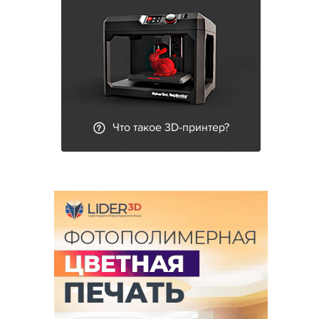
Что такое 3D-принтер?