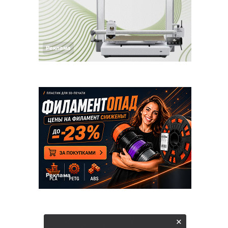
Реклама
Реклама