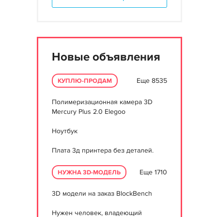
Новые объявления
Еще 8535
КУПЛЮ-ПРОДАМ
Полимеризационная камера 3D
Mercury Plus 2.0 Elegoo
Ноутбук
Плата 3д принтера без деталей.
Еще 1710
НУЖНА 3D-МОДЕЛЬ
3D модели на заказ BlockBench
Нужен человек, владеющий