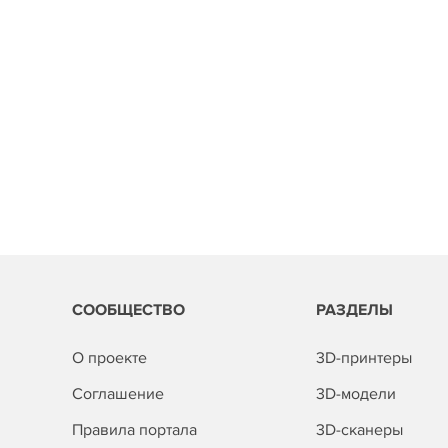
СООБЩЕСТВО
РАЗДЕЛЫ
О проекте
3D-принтеры
Соглашение
3D-модели
Правила портала
3D-сканеры