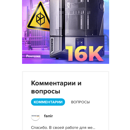
Реклама
Комментарии и
вопросы
КОММЕНТАРИИ
ВОПРОСЫ
fanir
Спасибо. В своей работе для ме...