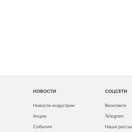
НОВОСТИ
СОЦСЕТИ
Новости индустрии
Вконтакте
Акции
Telegram
События
Наши рассы