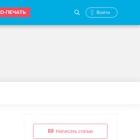
3D-ПЕЧАТЬ
Войти
Написать статью