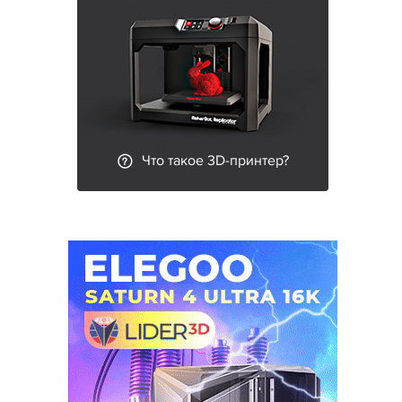
Что такое 3D-принтер?