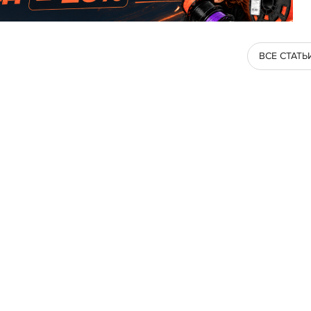
ВСЕ СТАТЬ