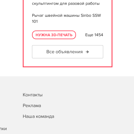
скульптингом для разовой работы
Рычаг швейной машины Sinbo SSW
101
Еще 1454
НУЖНА 3D-ПЕЧАТЬ
Все объявления
Контакты
Реклама
Наша команда
лки