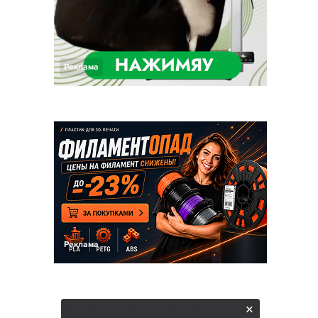
Реклама
Реклама